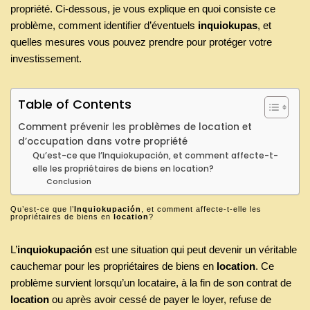
propriété. Ci-dessous, je vous explique en quoi consiste ce
problème, comment identifier d’éventuels
inquiokupas
, et
quelles mesures vous pouvez prendre pour protéger votre
investissement.
Table of Contents
Comment prévenir les problèmes de location et
d’occupation dans votre propriété
Qu’est-ce que l’Inquiokupación, et comment affecte-t-
elle les propriétaires de biens en location?
Conclusion
Qu’est-ce que l’
Inquiokupación
, et comment affecte-t-elle les
propriétaires de biens en
location
?
L’
inquiokupación
est une situation qui peut devenir un véritable
cauchemar pour les propriétaires de biens en
location
. Ce
problème survient lorsqu’un locataire, à la fin de son contrat de
location
ou après avoir cessé de payer le loyer, refuse de