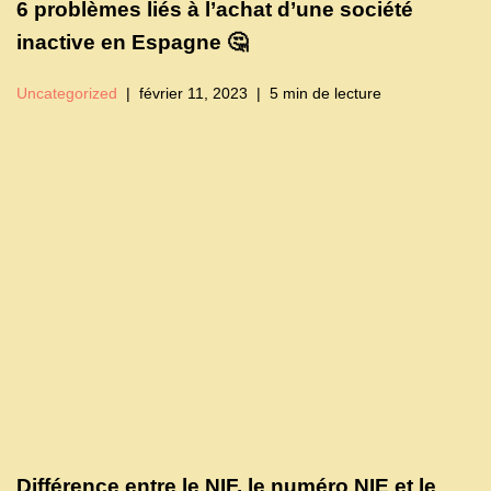
6 problèmes liés à l’achat d’une société
inactive en Espagne 🤔
Uncategorized
février 11, 2023
5 min de lecture
Différence entre le NIF, le numéro NIE et le