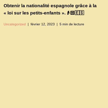
Obtenir la nationalité espagnole grâce à la
« loi sur les petits-enfants ».👴🏻🇪🇸
Uncategorized
février 12, 2023
5 min de lecture