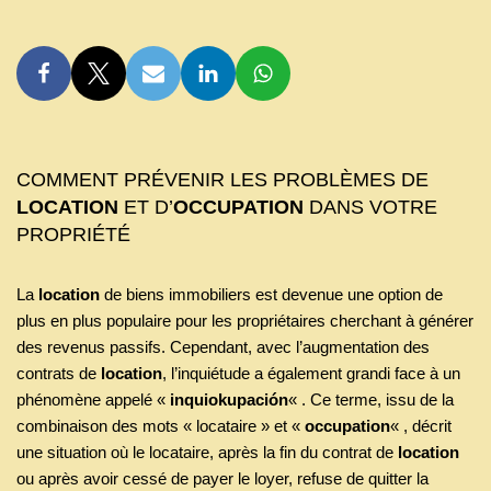
COMMENT PRÉVENIR LES PROBLÈMES DE
LOCATION
ET D’
OCCUPATION
DANS VOTRE
PROPRIÉTÉ
La
location
de biens immobiliers est devenue une option de
plus en plus populaire pour les propriétaires cherchant à générer
des revenus passifs. Cependant, avec l’augmentation des
contrats de
location
, l’inquiétude a également grandi face à un
phénomène appelé «
inquiokupación
« . Ce terme, issu de la
combinaison des mots « locataire » et «
occupation
« , décrit
une situation où le locataire, après la fin du contrat de
location
ou après avoir cessé de payer le loyer, refuse de quitter la