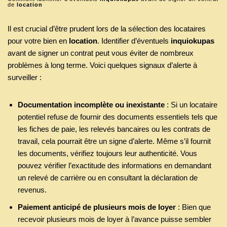
de
location
Il est crucial d’être prudent lors de la sélection des locataires
pour votre bien en
location
. Identifier d’éventuels
inquiokupas
avant de signer un contrat peut vous éviter de nombreux
problèmes à long terme. Voici quelques signaux d’alerte à
surveiller :
Documentation incomplète ou inexistante
: Si un locataire
potentiel refuse de fournir des documents essentiels tels que
les fiches de paie, les relevés bancaires ou les contrats de
travail, cela pourrait être un signe d’alerte. Même s’il fournit
les documents, vérifiez toujours leur authenticité. Vous
pouvez vérifier l’exactitude des informations en demandant
un relevé de carrière ou en consultant la déclaration de
revenus.
Paiement anticipé de plusieurs mois de loyer
: Bien que
recevoir plusieurs mois de loyer à l’avance puisse sembler