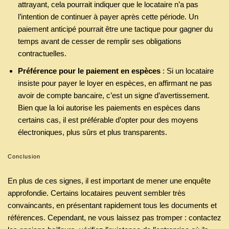
attrayant, cela pourrait indiquer que le locataire n’a pas
l’intention de continuer à payer après cette période. Un
paiement anticipé pourrait être une tactique pour gagner du
temps avant de cesser de remplir ses obligations
contractuelles.
Préférence pour le paiement en espèces
: Si un locataire
insiste pour payer le loyer en espèces, en affirmant ne pas
avoir de compte bancaire, c’est un signe d’avertissement.
Bien que la loi autorise les paiements en espèces dans
certains cas, il est préférable d’opter pour des moyens
électroniques, plus sûrs et plus transparents.
Conclusion
En plus de ces signes, il est important de mener une enquête
approfondie. Certains locataires peuvent sembler très
convaincants, en présentant rapidement tous les documents et
références. Cependant, ne vous laissez pas tromper : contactez