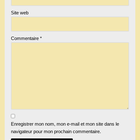
Site web
Commentaire
*
Enregistrer mon nom, mon e-mail et mon site dans le
navigateur pour mon prochain commentaire.