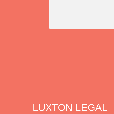
LUXTON LEGAL