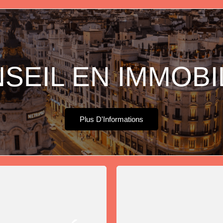
SEIL EN IMMOBI
Plus D'Informations