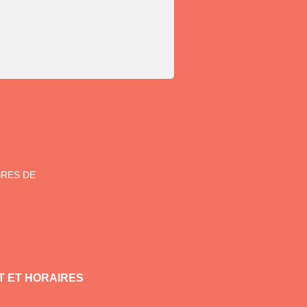
BRES DE
 ET HORAIRES