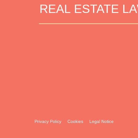
REAL ESTATE L
Privacy Policy
Cookies
Legal Notice