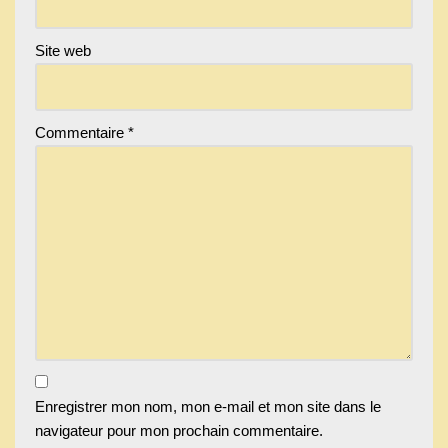
Site web
Commentaire
*
Enregistrer mon nom, mon e-mail et mon site dans le
navigateur pour mon prochain commentaire.