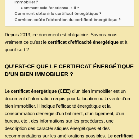
immobilier ?
Comment cela fonctionne-t-il ?
Comment obtenir le certificat énergétique ?
Combien coûte l’obtention du certificat énergétique ?
Depuis 2013, ce document est obligatoire. Savons-nous
vraiment ce qu’est le
certificat d’efficacité énergétique
et à
quoi il sert ?
QU’EST-CE QUE LE CERTIFICAT ÉNERGÉTIQUE
D’UN BIEN IMMOBILIER ?
L
e certificat énergétique (CEE)
d’un bien immobilier est un
document d’information requis pour la location ou la vente d’un
bien immobilier. Il indique l’efficacité énergétique et la
consommation d’énergie d’un bâtiment, d’un logement, d’un
bureau, etc., des informations sur les procédures, une
description des caractéristiques énergétiques et des
recommandations sur les améliorations possibles.
Le certificat