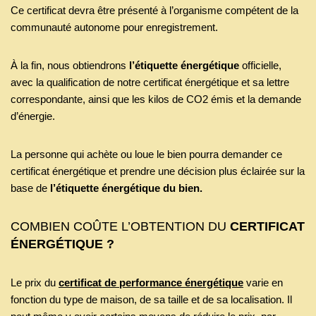
Ce certificat devra être présenté à l’organisme compétent de la
communauté autonome pour enregistrement.
À la fin, nous obtiendrons
l’étiquette énergétique
officielle,
avec la qualification de notre certificat énergétique et sa lettre
correspondante, ainsi que les kilos de CO2 émis et la demande
d’énergie.
La personne qui achète ou loue le bien pourra demander ce
certificat énergétique et prendre une décision plus éclairée sur la
base de
l’étiquette énergétique du bien.
COMBIEN COÛTE L’OBTENTION DU
CERTIFICAT
ÉNERGÉTIQUE ?
Le prix du
certificat de performance énergétique
varie en
fonction du type de maison, de sa taille et de sa localisation. Il