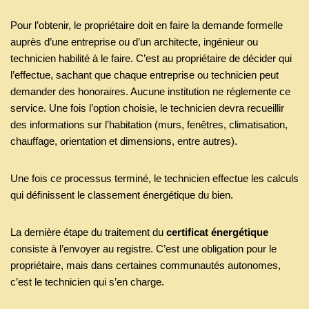
Pour l’obtenir, le propriétaire doit en faire la demande formelle
auprès d’une entreprise ou d’un architecte, ingénieur ou
technicien habilité à le faire. C’est au propriétaire de décider qui
l’effectue, sachant que chaque entreprise ou technicien peut
demander des honoraires. Aucune institution ne réglemente ce
service. Une fois l’option choisie, le technicien devra recueillir
des informations sur l’habitation (murs, fenêtres, climatisation,
chauffage, orientation et dimensions, entre autres).
Une fois ce processus terminé, le technicien effectue les calculs
qui définissent le classement énergétique du bien.
La dernière étape du traitement du
certificat énergétique
consiste à l’envoyer au registre. C’est une obligation pour le
propriétaire, mais dans certaines communautés autonomes,
c’est le technicien qui s’en charge.