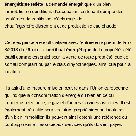
énergétique
reflète la demande énergétique d’un bien
immobilier en conditions d’occupation, en tenant compte des
systèmes de ventilation, d’éclairage, de
chauffage/refroidissement et de production d’eau chaude.
Cette exigence a été officialisée avec l’entrée en vigueur de la loi
8/2013 du 26 juin. Le
certificat énergétique
de la propriété a été
établi comme essentiel pour la vente de toute propriété, que ce
soit au comptant ou par le biais d’hypothèques, ainsi que pour la
location.
Il s’agit d’une mesure mise en œuvre dans l’Union européenne
qui indique la consommation d’énergie du bien en ce qui
concerne l’électricité, le gaz et d’autres services associés. Il est
également très utile pour les futurs propriétaires ou locataires
d’un bien immobilier. Ils peuvent ainsi obtenir une référence du
coût approximatif associé aux services qu’ils doivent payer.