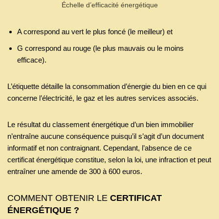
Échelle d’efficacité énergétique
A correspond au vert le plus foncé (le meilleur) et
G correspond au rouge (le plus mauvais ou le moins
efficace).
L’étiquette détaille la consommation d’énergie du bien en ce qui
concerne l’électricité, le gaz et les autres services associés.
Le résultat du classement énergétique d’un bien immobilier
n’entraîne aucune conséquence puisqu’il s’agit d’un document
informatif et non contraignant. Cependant, l’absence de ce
certificat énergétique constitue, selon la loi, une infraction et peut
entraîner une amende de 300 à 600 euros.
COMMENT OBTENIR LE
CERTIFICAT
ÉNERGÉTIQUE ?