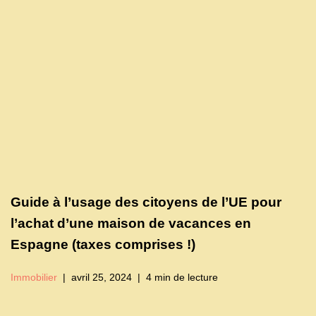
Guide à l’usage des citoyens de l’UE pour
l’achat d’une maison de vacances en
Espagne (taxes comprises !)
Immobilier
avril 25, 2024
4 min de lecture