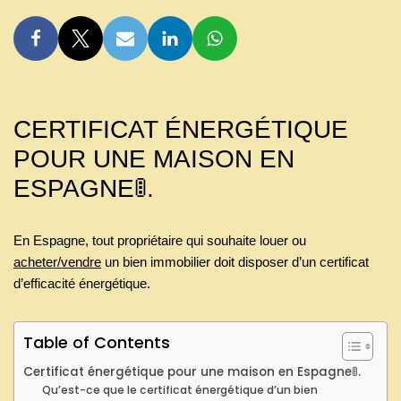
CERTIFICAT ÉNERGÉTIQUE
POUR UNE MAISON EN
ESPAGNE🚦.
En Espagne, tout propriétaire qui souhaite louer ou
acheter/vendre
un bien immobilier doit disposer d’un certificat
d’efficacité énergétique.
Table of Contents
Certificat énergétique pour une maison en Espagne🚦.
Qu’est-ce que le certificat énergétique d’un bien