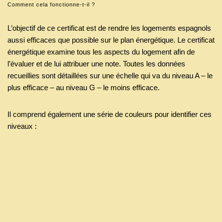
Comment cela fonctionne-t-il ?
L’objectif de ce certificat est de rendre les logements espagnols
aussi efficaces que possible sur le plan énergétique. Le certificat
énergétique examine tous les aspects du logement afin de
l’évaluer et de lui attribuer une note. Toutes les données
recueillies sont détaillées sur une échelle qui va du niveau A – le
plus efficace – au niveau G – le moins efficace.
Il comprend également une série de couleurs pour identifier ces
niveaux :