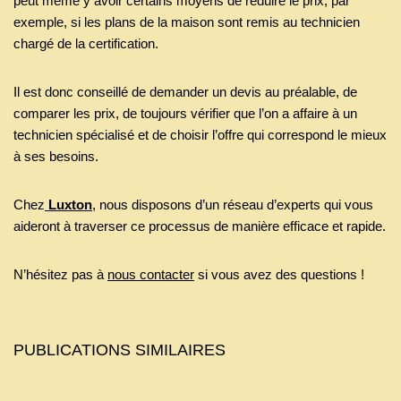
peut même y avoir certains moyens de réduire le prix, par
exemple, si les plans de la maison sont remis au technicien
chargé de la certification.
Il est donc conseillé de demander un devis au préalable, de
comparer les prix, de toujours vérifier que l’on a affaire à un
technicien spécialisé et de choisir l’offre qui correspond le mieux
à ses besoins.
Chez
Luxton
, nous disposons d’un réseau d’experts qui vous
aideront à traverser ce processus de manière efficace et rapide.
N’hésitez pas à
nous contacter
si vous avez des questions !
PUBLICATIONS SIMILAIRES