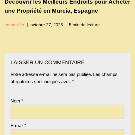
Découvrir les Meilleurs Endroits pour Acheter
une Propriété en Murcia, Espagne
Immobilier
octobre 27, 2023
5 min de lecture
LAISSER UN COMMENTAIRE
Votre adresse e-mail ne sera pas publiée.
Les champs
obligatoires sont indiqués avec
*
Nom
*
E-mail
*