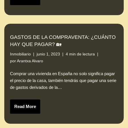
GASTOS DE LA COMPRAVENTA: ¿CUÁNTO
HAY QUE PAGAR? 🏡
Inmobiliario
junio 1, 2023
4 min de lectura
por
Arantxa Alvaro
Comprar una vivienda en España no solo significa pagar
el precio de la casa, también tendrás que pagar una serie
de gastos derivados de la…
Read More