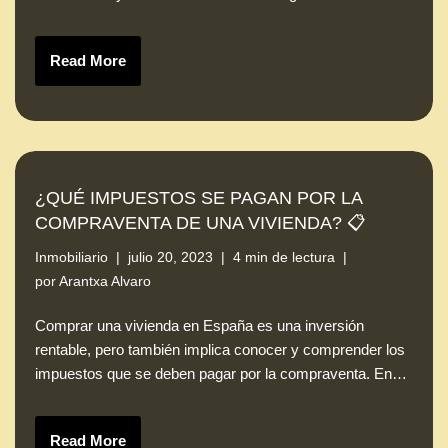
Read More
¿QUÉ IMPUESTOS SE PAGAN POR LA
COMPRAVENTA DE UNA VIVIENDA? 📋
Inmobiliario
julio 20, 2023
4 min de lectura
por
Arantxa Alvaro
Comprar una vivienda en España es una inversión
rentable, pero también implica conocer y comprender los
impuestos que se deben pagar por la compraventa. En…
Read More