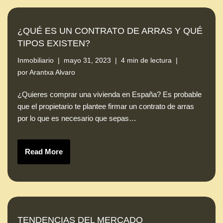
¿QUÉ ES UN CONTRATO DE ARRAS Y QUÉ
TIPOS EXISTEN?
Inmobiliario
mayo 31, 2023
4 min de lectura
por
Arantxa Alvaro
¿Quieres comprar una vivienda en España? Es probable
que el propietario te plantee firmar un contrato de arras
por lo que es necesario que sepas…
Read More
TENDENCIAS DEL MERCADO