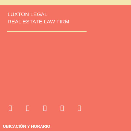
LUXTON LEGAL
REAL ESTATE LAW FIRM
UBICACIÓN Y HORARIO