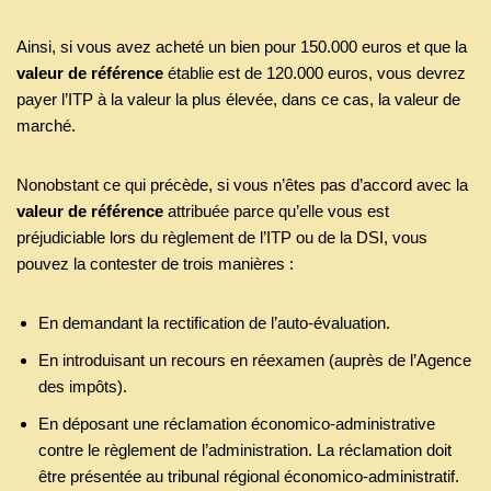
Ainsi, si vous avez acheté un bien pour 150.000 euros et que la
valeur de référence
établie est de 120.000 euros, vous devrez
payer l’ITP à la valeur la plus élevée, dans ce cas, la valeur de
marché.
Nonobstant ce qui précède, si vous n’êtes pas d’accord avec la
valeur de référence
attribuée parce qu’elle vous est
préjudiciable lors du règlement de l’ITP ou de la DSI, vous
pouvez la contester de trois manières :
En demandant la rectification de l’auto-évaluation.
En introduisant un recours en réexamen (auprès de l’Agence
des impôts).
En déposant une réclamation économico-administrative
contre le règlement de l’administration. La réclamation doit
être présentée au tribunal régional économico-administratif.