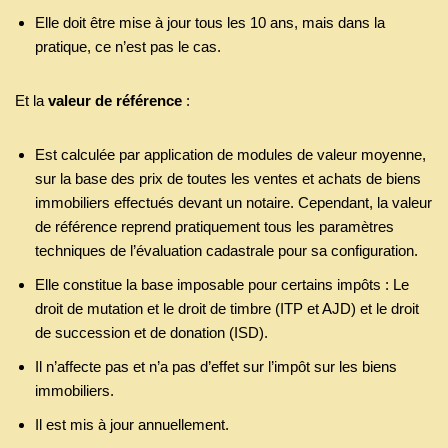
Elle doit être mise à jour tous les 10 ans, mais dans la
pratique, ce n’est pas le cas.
Et la
valeur de référence
:
Est calculée par application de modules de valeur moyenne,
sur la base des prix de toutes les ventes et achats de biens
immobiliers effectués devant un notaire. Cependant, la valeur
de référence reprend pratiquement tous les paramètres
techniques de l’évaluation cadastrale pour sa configuration.
Elle constitue la base imposable pour certains impôts : Le
droit de mutation et le droit de timbre (ITP et AJD) et le droit
de succession et de donation (ISD).
Il n’affecte pas et n’a pas d’effet sur l’impôt sur les biens
immobiliers.
Il est mis à jour annuellement.