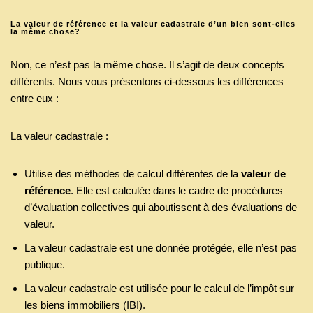
La valeur de référence et la valeur cadastrale d’un bien sont-elles
la même chose?
Non, ce n’est pas la même chose. Il s’agit de deux concepts
différents. Nous vous présentons ci-dessous les différences
entre eux :
La valeur cadastrale :
Utilise des méthodes de calcul différentes de la
valeur de
référence
. Elle est calculée dans le cadre de procédures
d’évaluation collectives qui aboutissent à des évaluations de
valeur.
La valeur cadastrale est une donnée protégée, elle n’est pas
publique.
La valeur cadastrale est utilisée pour le calcul de l’impôt sur
les biens immobiliers (IBI).