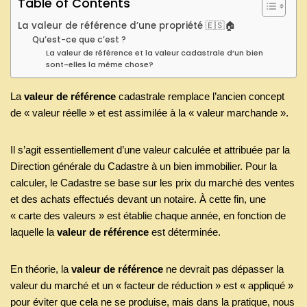
Table of Contents
La valeur de référence d’une propriété 🇪🇸🏠
Qu’est-ce que c’est ?
La valeur de référence et la valeur cadastrale d’un bien
sont-elles la même chose?
La
valeur de référence
cadastrale remplace l’ancien concept
de « valeur réelle » et est assimilée à la « valeur marchande ».
Il s’agit essentiellement d’une valeur calculée et attribuée par la
Direction générale du Cadastre à un bien immobilier. Pour la
calculer, le Cadastre se base sur les prix du marché des ventes
et des achats effectués devant un notaire. À cette fin, une
« carte des valeurs » est établie chaque année, en fonction de
laquelle la
valeur de référence
est déterminée.
En théorie, la
valeur de référence
ne devrait pas dépasser la
valeur du marché et un « facteur de réduction » est « appliqué »
pour éviter que cela ne se produise, mais dans la pratique, nous