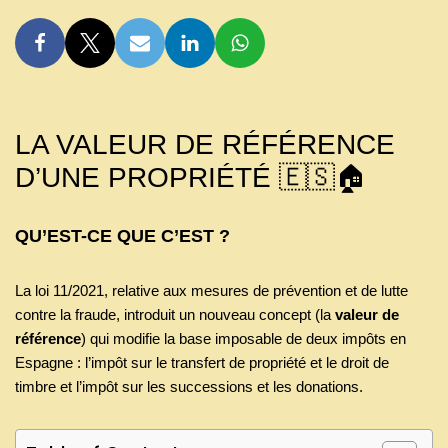
LA VALEUR DE RÉFÉRENCE
D’UNE PROPRIÉTÉ 🇪🇸🏠
QU’EST-CE QUE C’EST ?
La loi 11/2021, relative aux mesures de prévention et de lutte
contre la fraude, introduit un nouveau concept (la
valeur de
référence
) qui modifie la base imposable de deux impôts en
Espagne : l’impôt sur le transfert de propriété et le droit de
timbre et l’impôt sur les successions et les donations.