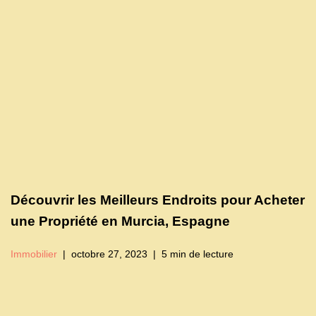
Découvrir les Meilleurs Endroits pour Acheter
une Propriété en Murcia, Espagne
Immobilier
octobre 27, 2023
5 min de lecture