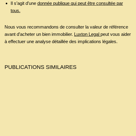
Il s’agit d’une
donnée publique qui peut être consultée par
tous.
Nous vous recommandons de consulter la valeur de référence
avant d’acheter un bien immobilier.
Luxton Legal
peut vous aider
à effectuer une analyse détaillée des implications légales.
PUBLICATIONS SIMILAIRES