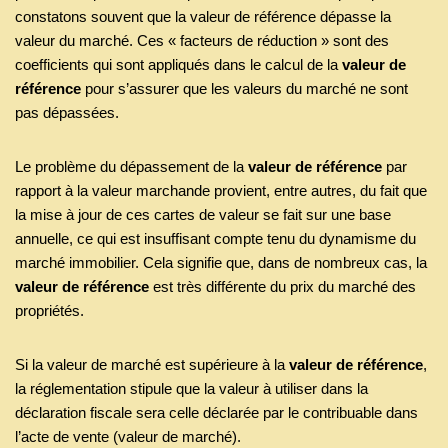
constatons souvent que la valeur de référence dépasse la
valeur du marché. Ces « facteurs de réduction » sont des
coefficients qui sont appliqués dans le calcul de la
valeur de
référence
pour s’assurer que les valeurs du marché ne sont
pas dépassées.
Le problème du dépassement de la
valeur de référence
par
rapport à la valeur marchande provient, entre autres, du fait que
la mise à jour de ces cartes de valeur se fait sur une base
annuelle, ce qui est insuffisant compte tenu du dynamisme du
marché immobilier. Cela signifie que, dans de nombreux cas, la
valeur de référence
est très différente du prix du marché des
propriétés.
Si la valeur de marché est supérieure à la
valeur de référence
,
la réglementation stipule que la valeur à utiliser dans la
déclaration fiscale sera celle déclarée par le contribuable dans
l’acte de vente (valeur de marché).