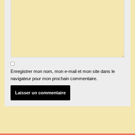
Enregistrer mon nom, mon e-mail et mon site dans le
navigateur pour mon prochain commentaire.