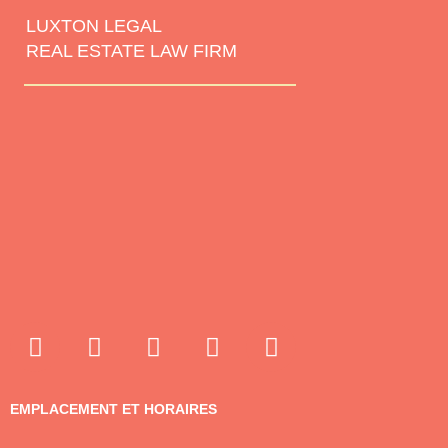
LUXTON LEGAL
REAL ESTATE LAW FIRM
EMPLACEMENT ET HORAIRES