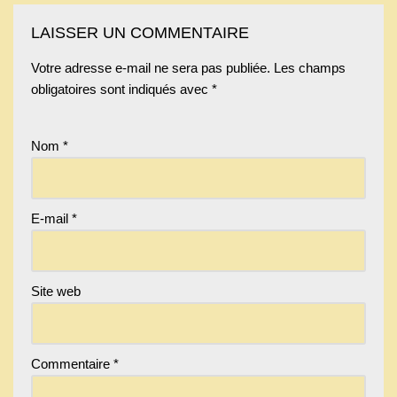
LAISSER UN COMMENTAIRE
Votre adresse e-mail ne sera pas publiée.
Les champs
obligatoires sont indiqués avec
*
Nom
*
E-mail
*
Site web
Commentaire
*