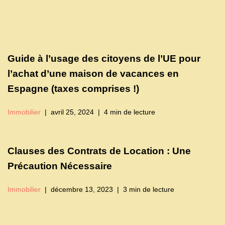
Guide à l’usage des citoyens de l’UE pour
l’achat d’une maison de vacances en
Espagne (taxes comprises !)
Immobilier
avril 25, 2024
4 min de lecture
Clauses des Contrats de Location : Une
Précaution Nécessaire
Immobilier
décembre 13, 2023
3 min de lecture