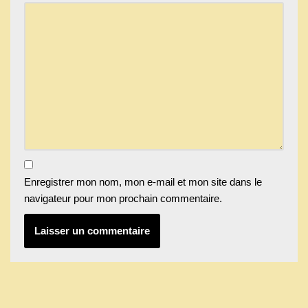
Enregistrer mon nom, mon e-mail et mon site dans le
navigateur pour mon prochain commentaire.