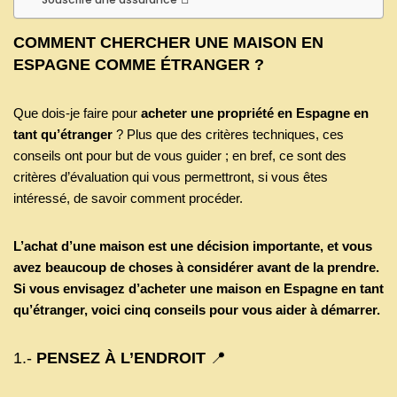
COMMENT CHERCHER UNE MAISON EN
ESPAGNE COMME
ÉTRANGER ?
Que dois-je faire pour
acheter une propriété en Espagne en
tant qu’étranger
? Plus que des critères techniques, ces
conseils ont pour but de vous guider ; en bref, ce sont des
critères d’évaluation qui vous permettront, si vous êtes
intéressé, de savoir comment procéder.
L’achat d’une maison est une décision importante, et vous
avez beaucoup de choses à considérer avant de la prendre.
Si vous envisagez d’acheter une maison en Espagne en tant
qu’étranger, voici cinq conseils pour vous aider à démarrer.
1.-
PENSEZ À L’ENDROIT
📍