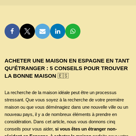
ACHETER UNE MAISON EN ESPAGNE EN TANT
QU’ÉTRANGER : 5 CONSEILS POUR TROUVER
LA BONNE MAISON
🇪🇸
La recherche de la maison idéale peut être un processus
stressant. Que vous soyez à la recherche de votre première
maison ou que vous déménagiez dans une nouvelle ville ou un
nouveau pays, il y a de nombreux éléments à prendre en
considération. Dans cet article, nous vous donnons cinq
conseils pour vous aider,
si vous êtes un étranger non-