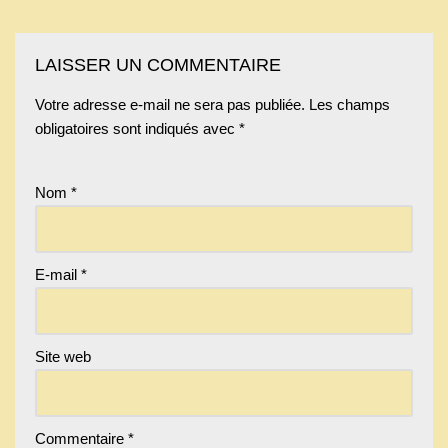
LAISSER UN COMMENTAIRE
Votre adresse e-mail ne sera pas publiée.
Les champs
obligatoires sont indiqués avec
*
Nom
*
E-mail
*
Site web
Commentaire
*