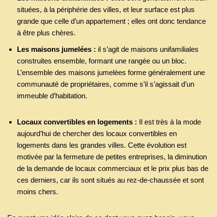
situées, à la périphérie des villes, et leur surface est plus
grande que celle d’un appartement ; elles ont donc tendance
à être plus chères.
Les maisons jumelées :
il s’agit de maisons unifamiliales
construites ensemble, formant une rangée ou un bloc.
L’ensemble des maisons jumelées forme généralement une
communauté de propriétaires, comme s’il s’agissait d’un
immeuble d’habitation.
Locaux convertibles en logements :
Il est très à la mode
aujourd’hui de chercher des locaux convertibles en
logements dans les grandes villes. Cette évolution est
motivée par la fermeture de petites entreprises, la diminution
de la demande de locaux commerciaux et le prix plus bas de
ces derniers, car ils sont situés au rez-de-chaussée et sont
moins chers.