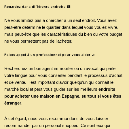
Regardez dans différents endroits
🏙
Ne vous limitez pas à chercher à un seul endroit. Vous avez
peut-être déterminé le quartier dans lequel vous voulez vivre,
mais peut-être que les caractéristiques du bien ou votre budget
ne vous permettent pas de l’acheter.
Faites appel à un professionnel pour vous aider
🤝
Recherchez un bon agent immobilier ou un avocat qui parle
votre langue pour vous conseiller pendant le processus d’achat
et de vente. Il est important d’avoir quelqu’un qui connaît le
marché local et peut vous guider sur les meilleurs
endroits
pour acheter une maison en Espagne, surtout si vous êtes
étranger
.
À cet égard, nous vous recommandons de vous laisser
recommander par un personal shopper. Ce sont eux qui