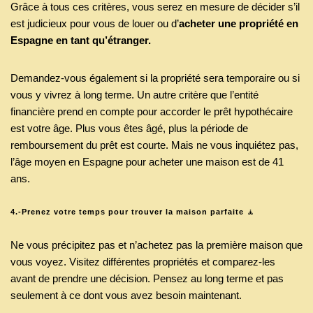
Grâce à tous ces critères, vous serez en mesure de décider s’il
est judicieux pour vous de louer ou d’
acheter une propriété en
Espagne en tant qu’étranger.
Demandez-vous également si la propriété sera temporaire ou si
vous y vivrez à long terme. Un autre critère que l’entité
financière prend en compte pour accorder le prêt hypothécaire
est votre âge. Plus vous êtes âgé, plus la période de
remboursement du prêt est courte. Mais ne vous inquiétez pas,
l’âge moyen en Espagne pour acheter une maison est de 41
ans.
4.-Prenez votre temps pour trouver la maison parfaite
🧘
Ne vous précipitez pas et n’achetez pas la première maison que
vous voyez. Visitez différentes propriétés et comparez-les
avant de prendre une décision. Pensez au long terme et pas
seulement à ce dont vous avez besoin maintenant.