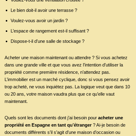
Le bien doit-il avoir une terrasse ?
Voulez-vous avoir un jardin ?
L’espace de rangement est-il suffisant ?
Dispose-t-il d’une salle de stockage ?
Acheter une maison maintenant ou attendre ? Si vous achetez
dans une grande ville et que vous avez l’intention d’utiliser la
propriété comme première résidence, n’attendez pas.
L’immobilier est un marché cyclique, donc si vous pensez avoir
trop acheté, ne vous inquiétez pas. La logique veut que dans 10
ou 20 ans, votre maison vaudra plus que ce qu’elle vaut
maintenant.
Quels sont les documents dont j’ai besoin pour
acheter une
propriété en Espagne en tant qu’étranger
? Ai-je besoin de
documents différents s’il s’agit d’une maison d’occasion ou