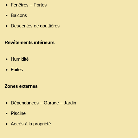
Fenêtres – Portes
Balcons
Descentes de gouttières
Revêtements intérieurs
Humidité
Fuites
Zones externes
Dépendances – Garage – Jardin
Piscine
Accès à la propriété