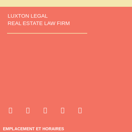
LUXTON LEGAL
REAL ESTATE LAW FIRM
EMPLACEMENT ET HORAIRES