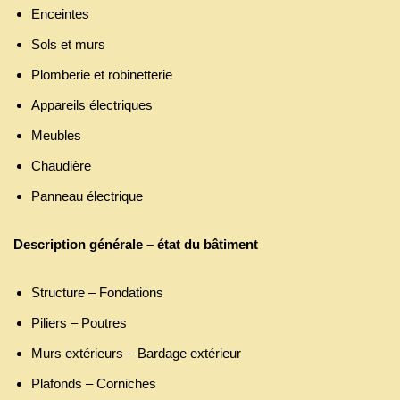
Enceintes
Sols et murs
Plomberie et robinetterie
Appareils électriques
Meubles
Chaudière
Panneau électrique
Description générale – état du bâtiment
Structure – Fondations
Piliers – Poutres
Murs extérieurs – Bardage extérieur
Plafonds – Corniches