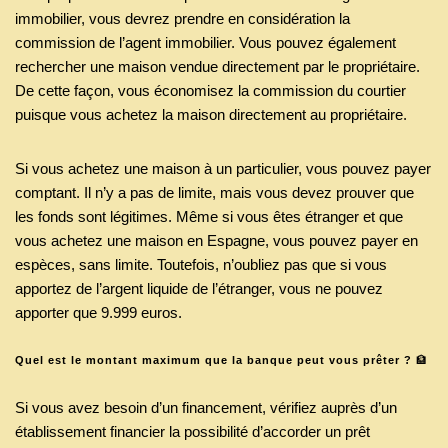
immobilier, vous devrez prendre en considération la
commission de l’agent immobilier. Vous pouvez également
rechercher une maison vendue directement par le propriétaire.
De cette façon, vous économisez la commission du courtier
puisque vous achetez la maison directement au propriétaire.
Si vous achetez une maison à un particulier, vous pouvez payer
comptant. Il n’y a pas de limite, mais vous devez prouver que
les fonds sont légitimes. Même si vous êtes étranger et que
vous achetez une maison en Espagne, vous pouvez payer en
espèces, sans limite. Toutefois, n’oubliez pas que si vous
apportez de l’argent liquide de l’étranger, vous ne pouvez
apporter que 9.999 euros.
Quel est le montant maximum que la banque peut vous prêter ?
🏦
Si vous avez besoin d’un financement, vérifiez auprès d’un
établissement financier la possibilité d’accorder un prêt