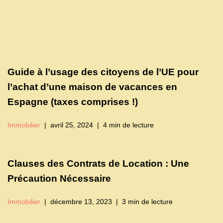
Guide à l’usage des citoyens de l’UE pour
l’achat d’une maison de vacances en
Espagne (taxes comprises !)
Immobilier
avril 25, 2024
4 min de lecture
Clauses des Contrats de Location : Une
Précaution Nécessaire
Immobilier
décembre 13, 2023
3 min de lecture