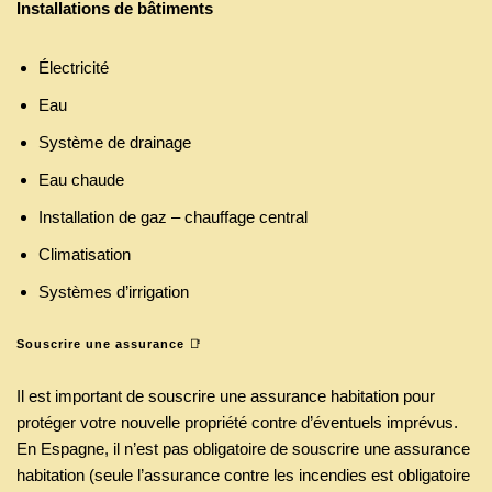
Installations de bâtiments
Électricité
Eau
Système de drainage
Eau chaude
Installation de gaz – chauffage central
Climatisation
Systèmes d’irrigation
Souscrire une assurance
📑
Il est important de souscrire une assurance habitation pour
protéger votre nouvelle propriété contre d’éventuels imprévus.
En Espagne, il n’est pas obligatoire de souscrire une assurance
habitation (seule l’assurance contre les incendies est obligatoire