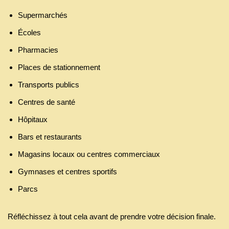
Supermarchés
Écoles
Pharmacies
Places de stationnement
Transports publics
Centres de santé
Hôpitaux
Bars et restaurants
Magasins locaux ou centres commerciaux
Gymnases et centres sportifs
Parcs
Réfléchissez à tout cela avant de prendre votre décision finale.