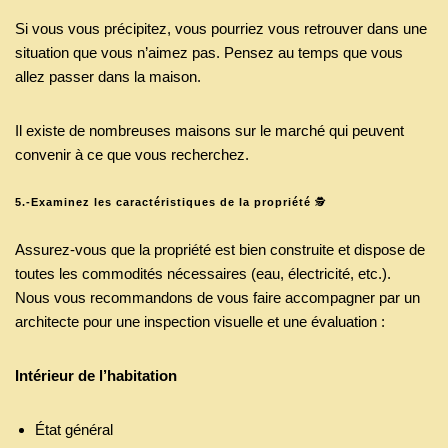
Si vous vous précipitez, vous pourriez vous retrouver dans une
situation que vous n’aimez pas. Pensez au temps que vous
allez passer dans la maison.
Il existe de nombreuses maisons sur le marché qui peuvent
convenir à ce que vous recherchez.
5.-Examinez les caractéristiques de la propriété
🕵️
Assurez-vous que la propriété est bien construite et dispose de
toutes les commodités nécessaires (eau, électricité, etc.).
Nous vous recommandons de vous faire accompagner par un
architecte pour une inspection visuelle et une évaluation :
Intérieur de l’habitation
État général