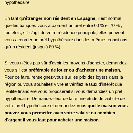
hypothécaire.
En tant qu’
étranger non résident en Espagne,
il est normal
que les banques vous accordent un prêt entre 60 % et 70 % ;
toutefois, s’il s’agit de votre résidence principale, elles peuvent
vous accorder un prêt hypothécaire dans les mêmes conditions
qu’un résident (jusqu’à 80 %).
Si vous n’êtes pas sûr d’avoir les moyens d’acheter, demandez-
vous s’il est
préférable de louer ou d’acheter une maison.
Pour ce faire, renseignez-vous sur les prix des loyers dans la
région où vous souhaitez vivre et vérifiez le taux d’intérêt que
l’entité financière vous proposerait si vous demandiez un prêt
hypothécaire. Demandez-leur de faire une étude de viabilité de
votre prêt hypothécaire et demandez-vous
quelle maison vous
pouvez vous permettre avec votre salaire ou combien
d’argent il vous faut pour acheter une maison
.