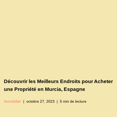
Découvrir les Meilleurs Endroits pour Acheter
une Propriété en Murcia, Espagne
Immobilier
octobre 27, 2023
5 min de lecture