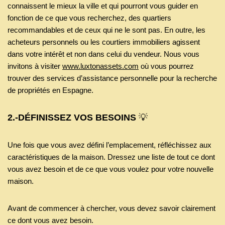
connaissent le mieux la ville et qui pourront vous guider en
fonction de ce que vous recherchez, des quartiers
recommandables et de ceux qui ne le sont pas. En outre, les
acheteurs personnels ou les courtiers immobiliers agissent
dans votre intérêt et non dans celui du vendeur. Nous vous
invitons à visiter
www.luxtonassets.com
où vous pourrez
trouver des services d’assistance personnelle pour la recherche
de propriétés en Espagne.
2.-DÉFINISSEZ VOS BESOINS
💡
Une fois que vous avez défini l’emplacement, réfléchissez aux
caractéristiques de la maison. Dressez une liste de tout ce dont
vous avez besoin et de ce que vous voulez pour votre nouvelle
maison.
Avant de commencer à chercher, vous devez savoir clairement
ce dont vous avez besoin.