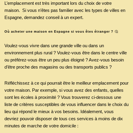
L’emplacement est très important lors du choix de votre
maison. Si vous n’êtes pas familier avec les types de villes en
Espagne, demandez conseil à un expert.
Où acheter une maison en Espagne si vous êtes étranger ?
🤔
Voulez-vous vivre dans une grande ville ou dans un
environnement plus rural ? Voulez-vous être dans le centre ville
ou préférez-vous être un peu plus éloigné ? Avez-vous besoin
d’être proche des magasins ou des transports publics ?
Réfléchissez à ce qui pourrait être le meilleur emplacement pour
votre maison. Par exemple, si vous avez des enfants, quelles
sont les écoles à proximité ? Vous trouverez ci-dessous une
liste de critères susceptibles de vous influencer dans le choix du
lieu qui répond le mieux à vos besoins. Idéalement, vous
devriez pouvoir disposer de tous ces services à moins de dix
minutes de marche de votre domicile :