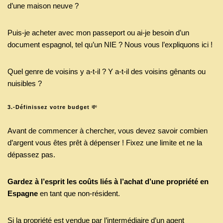
d’une maison neuve ?
Puis-je acheter avec mon passeport ou ai-je besoin d’un
document espagnol, tel qu’un NIE ? Nous vous l’expliquons ici !
Quel genre de voisins y a-t-il ? Y a-t-il des voisins gênants ou
nuisibles ?
3.-Définissez votre budget
💸
Avant de commencer à chercher, vous devez savoir combien
d’argent vous êtes prêt à dépenser ! Fixez une limite et ne la
dépassez pas.
Gardez à l’esprit les coûts liés à l’achat d’une propriété en
Espagne
en tant que non-résident.
Si la propriété est vendue par l’intermédiaire d’un agent