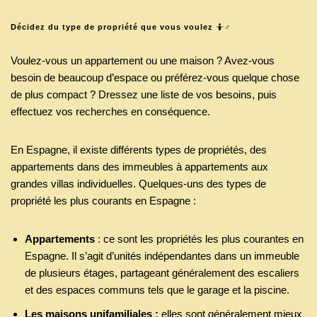
Décidez du type de propriété que vous voulez
🤷♂️
Voulez-vous un appartement ou une maison ? Avez-vous
besoin de beaucoup d’espace ou préférez-vous quelque chose
de plus compact ? Dressez une liste de vos besoins, puis
effectuez vos recherches en conséquence.
En Espagne, il existe différents types de propriétés, des
appartements dans des immeubles à appartements aux
grandes villas individuelles. Quelques-uns des types de
propriété les plus courants en Espagne :
Appartements
: ce sont les propriétés les plus courantes en
Espagne. Il s’agit d’unités indépendantes dans un immeuble
de plusieurs étages, partageant généralement des escaliers
et des espaces communs tels que le garage et la piscine.
Les maisons unifamiliales :
elles sont généralement mieux