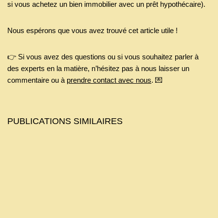
si vous achetez un bien immobilier avec un prêt hypothécaire).
Nous espérons que vous avez trouvé cet article utile !
👉 Si vous avez des questions ou si vous souhaitez parler à
des experts en la matière, n’hésitez pas à nous laisser un
commentaire ou à
prendre contact avec nous
. 💌
PUBLICATIONS SIMILAIRES