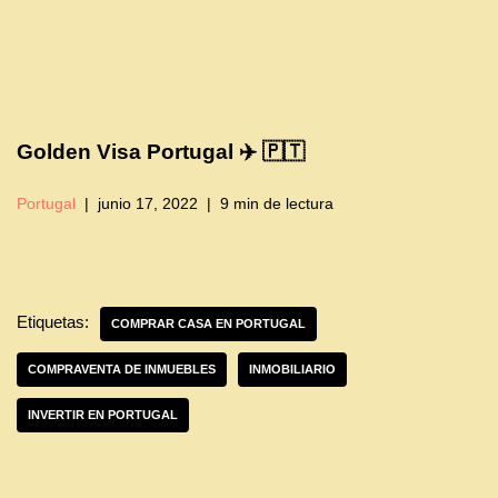
Golden Visa Portugal ✈️ 🇵🇹
Portugal
junio 17, 2022
9 min de lectura
Etiquetas:
COMPRAR CASA EN PORTUGAL
COMPRAVENTA DE INMUEBLES
INMOBILIARIO
INVERTIR EN PORTUGAL