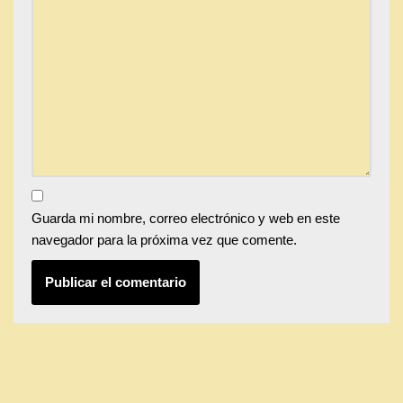
Guarda mi nombre, correo electrónico y web en este
navegador para la próxima vez que comente.