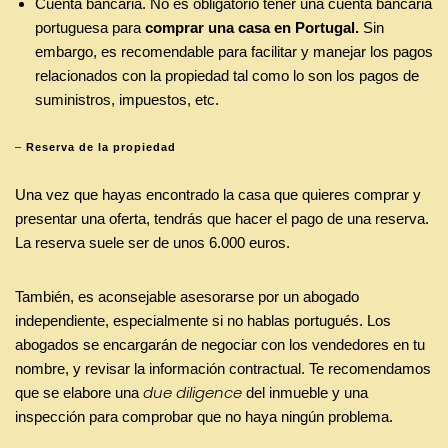
Cuenta bancaria. No es obligatorio tener una cuenta bancaria
portuguesa para
comprar una casa en Portugal.
Sin
embargo, es recomendable para facilitar y manejar los pagos
relacionados con la propiedad tal como lo son los pagos de
suministros, impuestos, etc.
–
Reserva de la propiedad
Una vez que hayas encontrado la casa que quieres comprar y
presentar una oferta, tendrás que hacer el pago de una reserva.
La reserva suele ser de unos 6.000 euros.
También, es aconsejable asesorarse por un abogado
independiente, especialmente si no hablas portugués. Los
abogados se encargarán de negociar con los vendedores en tu
nombre, y revisar la información contractual. Te recomendamos
due diligence
que se elabore una
del inmueble y una
inspección para comprobar que no haya ningún problema.