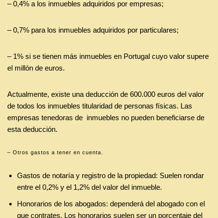
– 0,4% a los inmuebles adquiridos por empresas;
– 0,7% para los inmuebles adquiridos por particulares;
– 1% si se tienen más inmuebles en Portugal cuyo valor supere
el millón de euros.
Actualmente, existe una deducción de 600.000 euros del valor
de todos los inmuebles titularidad de personas físicas. Las
empresas tenedoras de inmuebles no pueden beneficiarse de
esta deducción.
– Otros gastos a tener en cuenta.
Gastos de notaría y registro de la propiedad: Suelen rondar
entre el 0,2% y el 1,2% del valor del inmueble.
Honorarios de los abogados: dependerá del abogado con el
que contrates. Los honorarios suelen ser un porcentaje del