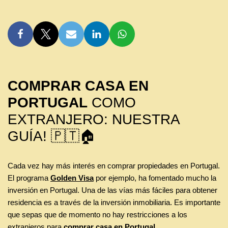
COMPRAR CASA EN
PORTUGAL
COMO
EXTRANJERO: NUESTRA
GUÍA! 🇵🇹🏠
Cada vez hay más interés en comprar propiedades en Portugal.
El programa
Golden Visa
por ejemplo, ha fomentado mucho la
inversión en Portugal. Una de las vías más fáciles para obtener
residencia es a través de la inversión inmobiliaria. Es importante
que sepas que de momento no hay restricciones a los
extranjeros para
comprar casa en Portugal.