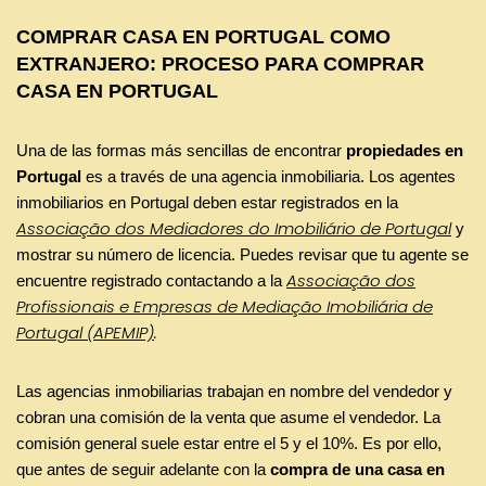
COMPRAR CASA EN PORTUGAL COMO
EXTRANJERO: PROCESO PARA COMPRAR
CASA EN PORTUGAL
Una de las formas más sencillas de encontrar
propiedades en
Portugal
es a través de una agencia inmobiliaria. Los agentes
inmobiliarios en Portugal deben estar registrados en la
Associação dos Mediadores do Imobiliário de Portugal
y
mostrar su número de licencia. Puedes revisar que tu agente se
Associação dos
encuentre registrado contactando a la
Profissionais e Empresas de Mediação Imobiliária de
Portugal (APEMIP)
.
Las agencias inmobiliarias trabajan en nombre del vendedor y
cobran una comisión de la venta que asume el vendedor. La
comisión general suele estar entre el 5 y el 10%. Es por ello,
que antes de seguir adelante con la
compra de una casa en