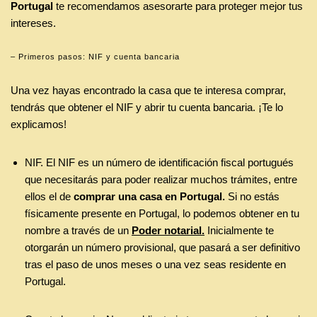
Portugal
te recomendamos asesorarte para proteger mejor tus
intereses.
– Primeros pasos: NIF y cuenta bancaria
Una vez hayas encontrado la casa que te interesa comprar,
tendrás que obtener el NIF y abrir tu cuenta bancaria. ¡Te lo
explicamos!
NIF. El NIF es un número de identificación fiscal portugués
que necesitarás para poder realizar muchos trámites, entre
ellos el de
comprar una casa en Portugal.
Si no estás
físicamente presente en Portugal, lo podemos obtener en tu
nombre a través de un
Poder notarial.
Inicialmente te
otorgarán un número provisional, que pasará a ser definitivo
tras el paso de unos meses o una vez seas residente en
Portugal.