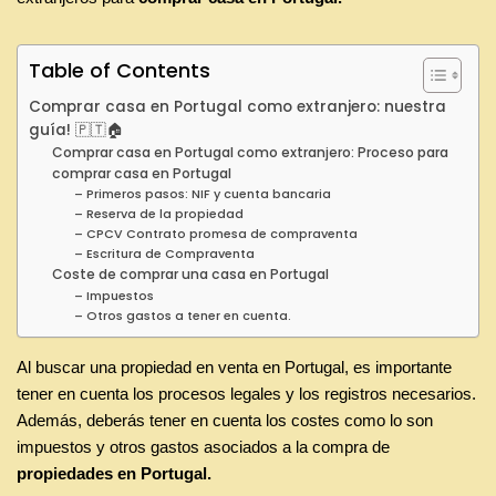
Table of Contents
Comprar casa en Portugal como extranjero: nuestra
guía! 🇵🇹🏠
Comprar casa en Portugal como extranjero: Proceso para
comprar casa en Portugal
– Primeros pasos: NIF y cuenta bancaria
– Reserva de la propiedad
– CPCV Contrato promesa de compraventa
– Escritura de Compraventa
Coste de comprar una casa en Portugal
– Impuestos
– Otros gastos a tener en cuenta.
Al buscar una propiedad en venta en Portugal, es importante
tener en cuenta los procesos legales y los registros necesarios.
Además, deberás tener en cuenta los costes como lo son
impuestos y otros gastos asociados a la compra de
propiedades en Portugal.