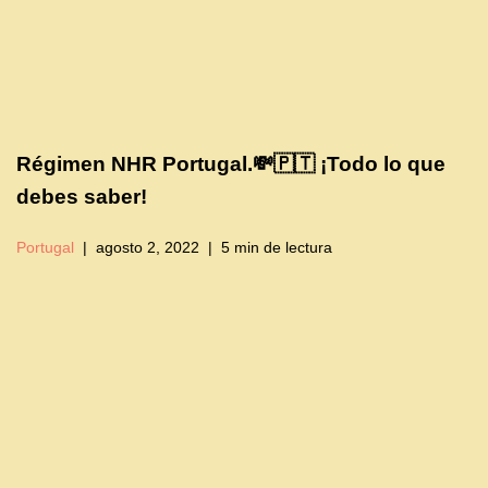
Régimen NHR Portugal.💸🇵🇹 ¡Todo lo que
debes saber!
Portugal
agosto 2, 2022
5 min de lectura