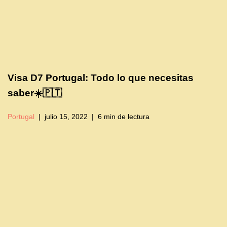
Visa D7 Portugal: Todo lo que necesitas
saber☀️🇵🇹
Portugal
julio 15, 2022
6 min de lectura