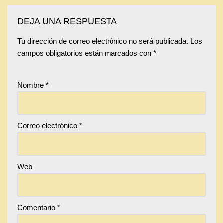
DEJA UNA RESPUESTA
Tu dirección de correo electrónico no será publicada.
Los
campos obligatorios están marcados con
*
Nombre
*
Correo electrónico
*
Web
Comentario
*