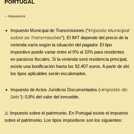
PORTUGAL
– Impuestos
Imposto Municipal
Impuesto Municipal de Transmisiones (“
sobre as Transmiss
õ
es
”). El IMT depende del precio de la
vivienda varía según la situación del pagador. El tipo
impositivo puede variar entre el 0% al 10% para residentes
en paraísos fiscales. Si la vivienda será residencia principal,
existe una bonificación hasta los 92.407 euros. A partir de ahí
los tipos aplicables serán escalonados.
«Imposto do
Impuesto de Actos Jurídicos Documentados (
Selo”
): 0,8% del valor del inmueble.
⚠️ Impuesto sobre el patrimonio. En Portugal existe el impuesto
sobre el patrimonio. Los tipos impositivos son los siguientes: