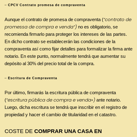
–
CPCV Contrato promesa de compraventa
“
contrato de
Aunque el contrato de promesa de compraventa (
promessa de compra e venda“)
no es obligatorio, se
recomienda firmarlo para proteger los intereses de las partes.
En dicho contrato se establecerán las condiciones de la
compraventa así como fijar detalles para formalizar la firma ante
notario. En este punto, normalmente tendrá que aumentar su
depósito al 30% del precio total de la compra.
–
Escritura de Compraventa
Por último, firmarás la escritura pública de compraventa
“escritura pública de compra e venda»)
(
ante notario.
Luego, dicha escritura se tendrá que inscribir en el registro de
propiedad y hacer el cambio de titularidad en el catastro.
COSTE DE
COMPRAR UNA CASA EN