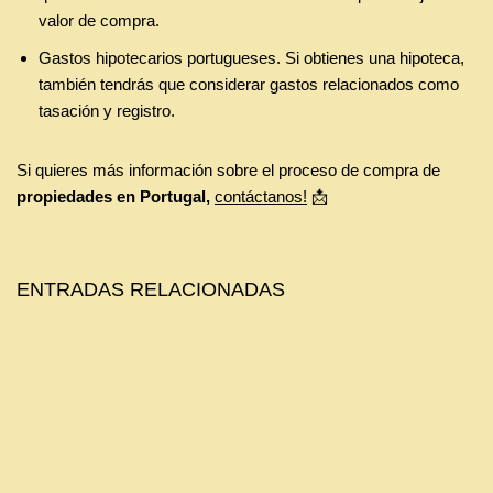
valor de compra.
Gastos hipotecarios portugueses. Si obtienes una hipoteca,
también tendrás que considerar gastos relacionados como
tasación y registro.
Si quieres más información sobre el proceso de compra de
propiedades en Portugal,
contáctanos!
📩
ENTRADAS RELACIONADAS