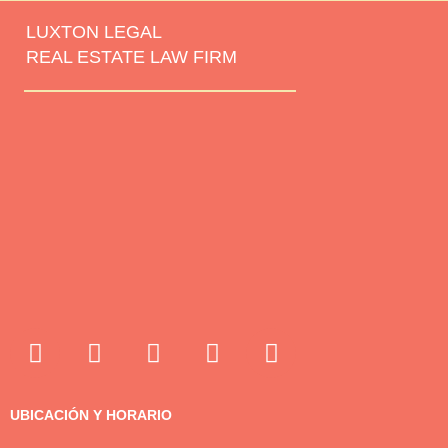
LUXTON LEGAL
REAL ESTATE LAW FIRM
UBICACIÓN Y HORARIO