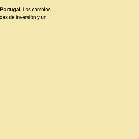
Portugal.
Los cambios
des de inversión y un