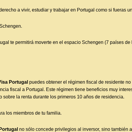
 derecho a vivir, estudiar y trabajar en Portugal como si fueras 
o Schengen.
tugal te permitirá moverte en el espacio Schengen (7 países de
isa Portugal
puedes obtener el régimen fiscal de residente no
ncia fiscal a Portugal. Este régimen tiene beneficios muy interes
 sobre la renta durante los primeros 10 años de residencia.
a los miembros de tu familia.
Portugal
no sólo concede privilegios al inversor, sino también 