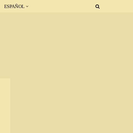
ESPAÑOL