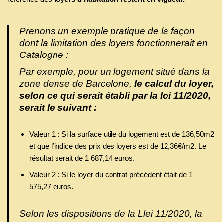
Prenons un exemple pratique de la façon
dont la limitation des loyers fonctionnerait en
Catalogne :
Par exemple, pour un logement situé dans la
zone dense de Barcelone,
le calcul du loyer,
selon ce qui serait établi par la loi 11/2020,
serait le suivant :
Valeur 1 : Si la surface utile du logement est de 136,50m2
et que l’indice des prix des loyers est de 12,36€/m2. Le
résultat serait de 1 687,14 euros.
Valeur 2 : Si le loyer du contrat précédent était de 1
575,27 euros.
Selon les dispositions de la Llei 11/2020, la