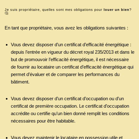
Je suis propriétaire, quelles sont mes obligations pour
louer un bien
?
🤔
En tant que propriétaire, vous avez les obligations suivantes :
Vous devez disposer d’un certificat d’efficacité énergétique :
depuis l’entrée en vigueur du décret royal 235/2013 et dans le
but de promouvoir l’efficacité énergétique, il est nécessaire
de fournir au locataire un certificat d’efficacité énergétique qui
permet d’évaluer et de comparer les performances du
bâtiment.
Vous devez disposer d’un certificat d’occupation ou d’un
certificat de première occupation. Le certificat d’occupation
accrédite ou certifie qu’un bien donné remplit les conditions
nécessaires pour être habitable.
Vous devez maintenir le locataire en possession utile et