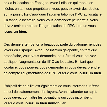
prix à la location en Espagne. Avec l’inflation qui monte en
flèche, en tant que propriétaire, vous pouvez avoir des doutes
sur la possibilité d’appliquer l’augmentation de l’IPC au locataire.
En tant que locataire, vous vous demandez peut-être si vous
devez tenir compte de l’augmentation de l’IPC lorsque vous
louez un bien.
Ces derniers temps, on a beaucoup parlé du plafonnement des
loyers en Espagne. Avec une inflation galopante, en tant que
propriétaire, vous vous demandez peut-être si vous pouvez
appliquer l’augmentation de l’IPC au locataire. En tant que
locataire, vous pouvez vous demander si vous devez prendre
en compte l’augmentation de l’IPC lorsque vous
louez un bien.
L’objectif de ce billet est également de vous informer sur l’état
actuel du plafonnement des loyers. Avant d’aborder ce sujet,
vous devez connaître les obligations qui vous incombent
lorsque vous
louez un bien immobilier.