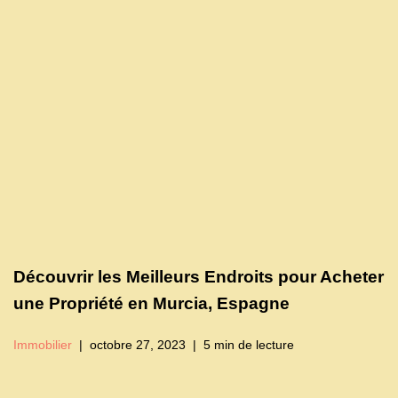
Découvrir les Meilleurs Endroits pour Acheter
une Propriété en Murcia, Espagne
Immobilier
octobre 27, 2023
5 min de lecture