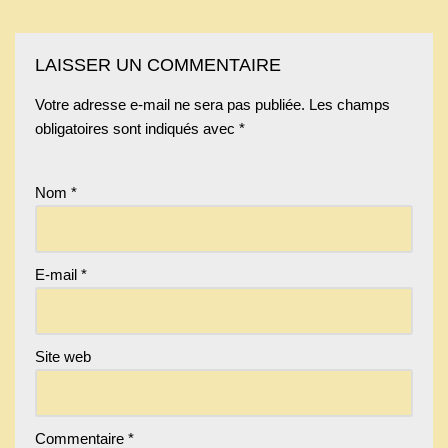
LAISSER UN COMMENTAIRE
Votre adresse e-mail ne sera pas publiée.
Les champs
obligatoires sont indiqués avec
*
Nom
*
E-mail
*
Site web
Commentaire
*