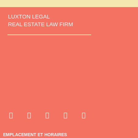
LUXTON LEGAL
REAL ESTATE LAW FIRM
EMPLACEMENT ET HORAIRES