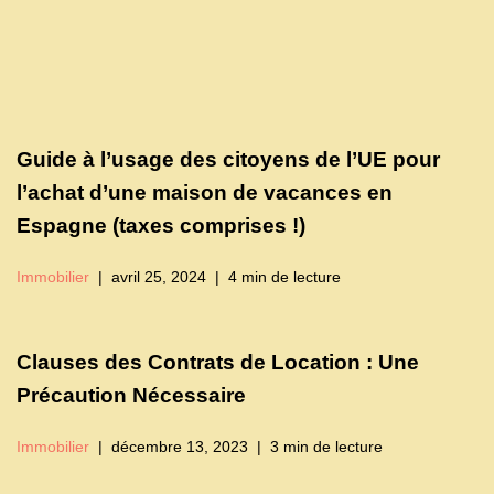
Guide à l’usage des citoyens de l’UE pour
l’achat d’une maison de vacances en
Espagne (taxes comprises !)
Immobilier
avril 25, 2024
4 min de lecture
Clauses des Contrats de Location : Une
Précaution Nécessaire
Immobilier
décembre 13, 2023
3 min de lecture