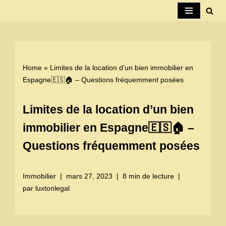
Aller
au
contenu
Home
»
Limites de la location d’un bien immobilier en
Espagne🇪🇸🏠 – Questions fréquemment posées
Limites de la location d’un bien
immobilier en Espagne🇪🇸🏠 –
Questions fréquemment posées
Immobilier
mars 27, 2023
8 min de lecture
par
luxtonlegal