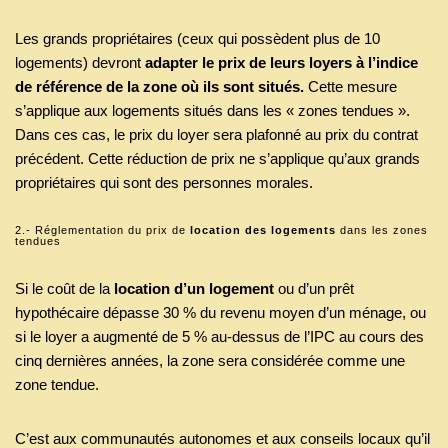
Les grands propriétaires (ceux qui possèdent plus de 10
logements) devront
adapter le prix de leurs loyers à l’indice
de référence de la zone où ils sont situés.
Cette mesure
s’applique aux logements situés dans les « zones tendues ».
Dans ces cas, le prix du loyer sera plafonné au prix du contrat
précédent. Cette réduction de prix ne s’applique qu’aux grands
propriétaires qui sont des personnes morales.
2.- Réglementation du prix de
location des logements
dans les zones
tendues
Si le coût de la
location d’un logement
ou d’un prêt
hypothécaire dépasse 30 % du revenu moyen d’un ménage, ou
si le loyer a augmenté de 5 % au-dessus de l’IPC au cours des
cinq dernières années, la zone sera considérée comme une
zone tendue.
C’est aux communautés autonomes et aux conseils locaux qu’il