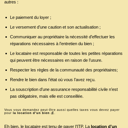
autres :
Le paiement du loyer ;
Le versement d’une caution et son actualisation ;
Communiquer au propriétaire la nécessité d’effectuer les
réparations nécessaires à l’entretien du bien ;
Le locataire est responsable de toutes les petites réparations
qui peuvent être nécessaires en raison de l’usure.
Respecter les règles de la communauté des propriétaires;
Rendre le bien dans l’état où vous l’avez reçu.
La souscription d’une assurance responsabilité civile n’est
pas obligatoire, mais elle est conseillée.
Vous vous demandez peut-être aussi quelles taxes vous devez payer
pour
la location d’un bien
💰.
Eh bien, le locataire est tenu de payer l’ITP. La
location d’un