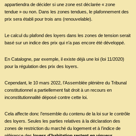
appartiendra de décider si une zone est déclarée « zone
tendue » ou non. Dans les zones tendues, le plafonnement des
prix sera établi pour trois ans (renouvelable).
Le calcul du plafond des loyers dans les zones de tension serait
basé sur un indice des prix qui n’a pas encore été développé.
En Catalogne, par exemple, il existe déjà une loi (loi 11/2020)
pour la régulation des prix des loyers.
Cependant, le 10 mars 2022, l’Assemblée plénière du Tribunal
constitutionnel a partiellement fait droit à un recours en
inconstitutionnalité déposé contre cette loi.
Cela affecte donc l’ensemble du contenu de la loi sur le contrôle
des loyers. Seules les parties relatives à la déclaration des
zones de restriction du marché du logement et à l’indice de
référence des
loyers d’habitation restent en vigueur.