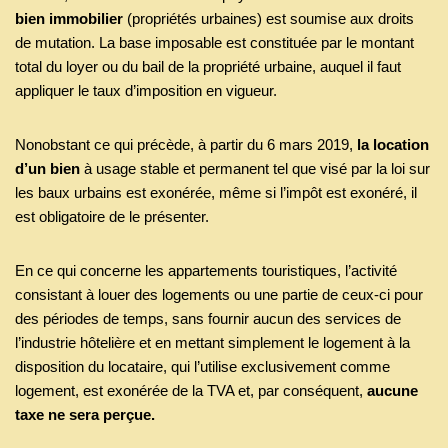
bien immobilier
(propriétés urbaines) est soumise aux droits
de mutation. La base imposable est constituée par le montant
total du loyer ou du bail de la propriété urbaine, auquel il faut
appliquer le taux d’imposition en vigueur.
Nonobstant ce qui précède, à partir du 6 mars 2019,
la location
d’un bien
à usage stable et permanent tel que visé par la loi sur
les baux urbains est exonérée, même si l’impôt est exonéré, il
est obligatoire de le présenter.
En ce qui concerne les appartements touristiques, l’activité
consistant à louer des logements ou une partie de ceux-ci pour
des périodes de temps, sans fournir aucun des services de
l’industrie hôtelière et en mettant simplement le logement à la
disposition du locataire, qui l’utilise exclusivement comme
logement, est exonérée de la TVA et, par conséquent,
aucune
taxe ne sera perçue.