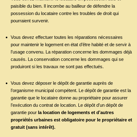
paisible du bien. Il incombe au bailleur de défendre la
possession du locataire contre les troubles de droit qui
pourraient survenir.
Vous devez effectuer toutes les réparations nécessaires
pour maintenir le logement en état d’être habité et de servir à
l’usage convenu. La réparation concerne les dommages déjà
causés. La conservation concerne les dommages qui se
produiront si les travaux ne sont pas effectués.
Vous devez déposer le dépôt de garantie auprès de
l’organisme municipal compétent. Le dépôt de garantie est la
garantie que le locataire donne au propriétaire pour assurer
l’exécution du contrat de location. Le dépôt d’un dépôt de
garantie pour
la location de logements et d’autres
propriétés urbaines est obligatoire pour le propriétaire et
gratuit (sans intérêt).