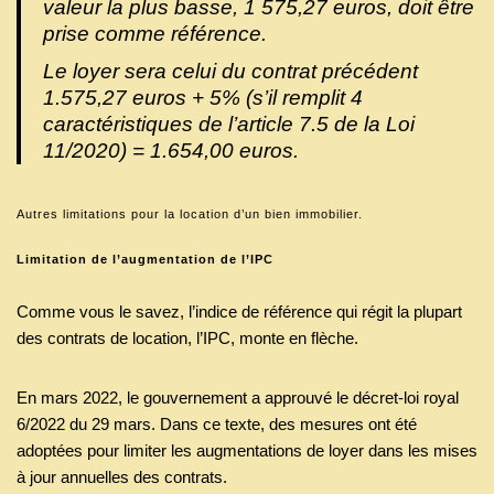
valeur la plus basse, 1 575,27 euros, doit être
prise comme référence.
Le loyer sera celui du contrat précédent
1.575,27 euros + 5% (s’il remplit 4
caractéristiques de l’article 7.5 de la Loi
11/2020) = 1.654,00 euros.
Autres limitations pour la location d’un bien immobilier.
Limitation de l’augmentation de l’IPC
Comme vous le savez, l’indice de référence qui régit la plupart
des contrats de location, l’IPC, monte en flèche.
En mars 2022, le gouvernement a approuvé le décret-loi royal
6/2022 du 29 mars. Dans ce texte, des mesures ont été
adoptées pour limiter les augmentations de loyer dans les mises
à jour annuelles des contrats.