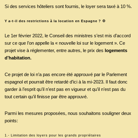
Si des services hôteliers sont fournis, le loyer sera taxé à 10 %.
Y a-t-il des restrictions à la location en Espagne ?
🛑
Le 1er février 2022, le Conseil des ministres s’est mis d’accord
sur ce que l’on appelle la « nouvelle loi sur le logement ». Ce
projet vise à réglementer, entre autres, le prix des
logements
d’habitation.
Ce projet de loi n’a pas encore été approuvé par le Parlement
espagnol et pourrait être retardé d’ici à la mi-2023. Il faut donc
garder à l’esprit qu’il n’est pas en vigueur et qu’il n’est pas du
tout certain qu’il finisse par être approuvé.
Parmi les mesures proposées, nous souhaitons souligner deux
points:
1.- Limitation des loyers pour les grands propriétaires