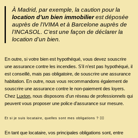
À Madrid, par exemple, la caution pour la
location d’un bien immobilier
est déposée
auprès de l’IVIMA et à Barcelone auprès de
l’INCASOL. C’est une façon de déclarer la
location d’un bien.
En outre, si votre bien est hypothéqué, vous devez souscrire
une assurance contre les incendies. S’il n’est pas hypothéqué, il
est conseillé, mais pas obligatoire, de souscrire une assurance
habitation. En outre, nous vous recommandons également de
souscrire une assurance contre le non-paiement des loyers.
Chez
Luxton
, nous disposons d’un réseau de professionnels qui
peuvent vous proposer une police d’assurance sur mesure.
Et si je suis locataire, quelles sont mes obligations ? 🤷‍♂️
En tant que locataire, vos principales obligations sont, entre