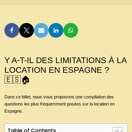
Y A-T-IL DES LIMITATIONS À LA
LOCATION EN ESPAGNE ?
🇪🇸🏠
Dans ce billet, nous vous proposons une compilation des
questions les plus fréquemment posées sur la location en
Espagne.
Table of Contents