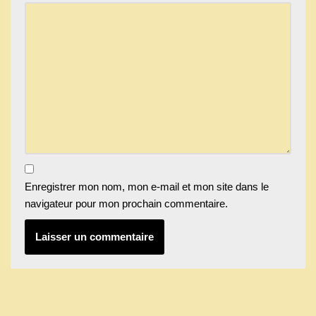
Enregistrer mon nom, mon e-mail et mon site dans le
navigateur pour mon prochain commentaire.