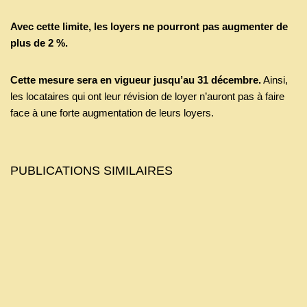
Avec cette limite, les loyers ne pourront pas augmenter de
plus de 2 %.
Cette mesure sera en vigueur jusqu’au 31 décembre.
Ainsi,
les locataires qui ont leur révision de loyer n’auront pas à faire
face à une forte augmentation de leurs loyers.
PUBLICATIONS SIMILAIRES