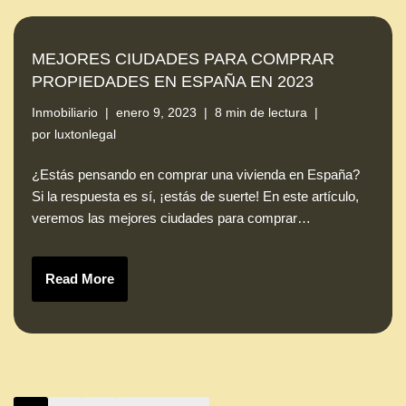
MEJORES CIUDADES PARA COMPRAR
PROPIEDADES EN ESPAÑA EN 2023
Inmobiliario
enero 9, 2023
8 min de lectura
por
luxtonlegal
¿Estás pensando en comprar una vivienda en España?
Si la respuesta es sí, ¡estás de suerte! En este artículo,
veremos las mejores ciudades para comprar…
Read More