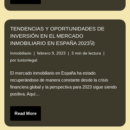
TENDENCIAS Y OPORTUNIDADES DE
INVERSIÓN EN EL MERCADO
INMOBILIARIO EN ESPAÑA 2023🚀
Inmobiliario
febrero 9, 2023
3 min de lectura
por
luxtonlegal
El mercado inmobiliario en España ha estado
recuperándose de manera constante desde la crisis
financiera global y la perspectiva para 2023 sigue siendo
positiva. Aquí…
Read More