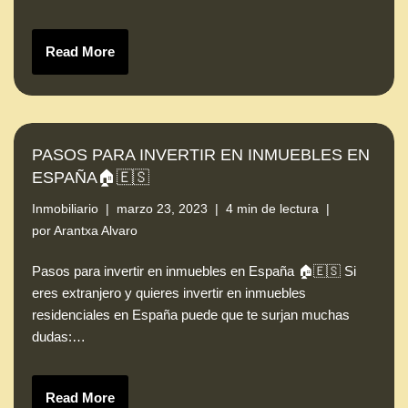
Read More
PASOS PARA INVERTIR EN INMUEBLES EN
ESPAÑA🏠🇪🇸
Inmobiliario
marzo 23, 2023
4 min de lectura
por
Arantxa Alvaro
Pasos para invertir en inmuebles en España 🏠🇪🇸 Si
eres extranjero y quieres invertir en inmuebles
residenciales en España puede que te surjan muchas
dudas:…
Read More