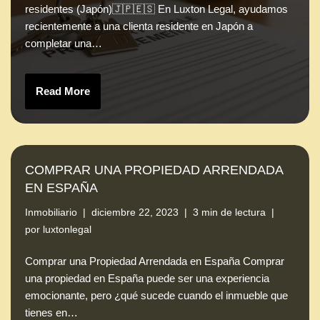
residentes (Japón)🇯🇵🇪🇸 En Luxton Legal, ayudamos
recientemente a una clienta residente en Japón a
completar una…
Read More
COMPRAR UNA PROPIEDAD ARRENDADA
EN ESPAÑA
Inmobiliario
diciembre 22, 2023
3 min de lectura
por
luxtonlegal
Comprar una Propiedad Arrendada en España Comprar
una propiedad en España puede ser una experiencia
emocionante, pero ¿qué sucede cuando el inmueble que
tienes en…