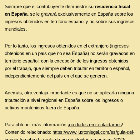
Siempre que el contribuyente demuestre su
residencia fiscal
en España
, se le gravará exclusivamente en España sobre los
ingresos obtenidos en territorio español y no sobre sus ingresos
mundiales.
Por lo tanto, los ingresos obtenidos en el extranjero (ingresos
obtenidos en un país que no sea España) no serán gravados en
territorio español, con la excepción de los ingresos obtenidos
por el trabajo, que siempre deben tributar en territorio español,
independientemente del país en el que se generen.
Además, otra ventaja importante es que no se aplicaría ninguna
tributación a nivel regional en España sobre los ingresos o
activos mantenidos fuera de España.
Para obtener más información ¡
no dudes en contactarnos
!
Contenido relacionado:
https://www.luxtonlegal.com/es/guia-del-
impuesto-sobre-la-renta-de-no-residentes-en-espana-2022/