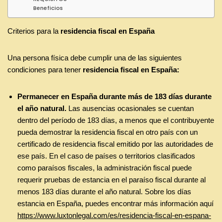
Beneficios
Criterios para la
residencia fiscal en España
Una persona física debe cumplir una de las siguientes
condiciones para tener
residencia fiscal en España:
Permanecer en España durante más de 183 días durante
el año natural.
Las ausencias ocasionales se cuentan
dentro del período de 183 días, a menos que el contribuyente
pueda demostrar la residencia fiscal en otro país con un
certificado de residencia fiscal emitido por las autoridades de
ese país. En el caso de países o territorios clasificados
como paraísos fiscales, la administración fiscal puede
requerir pruebas de estancia en el paraíso fiscal durante al
menos 183 días durante el año natural. Sobre los días
estancia en España, puedes encontrar más información aquí
https://www.luxtonlegal.com/es/residencia-fiscal-en-espana-