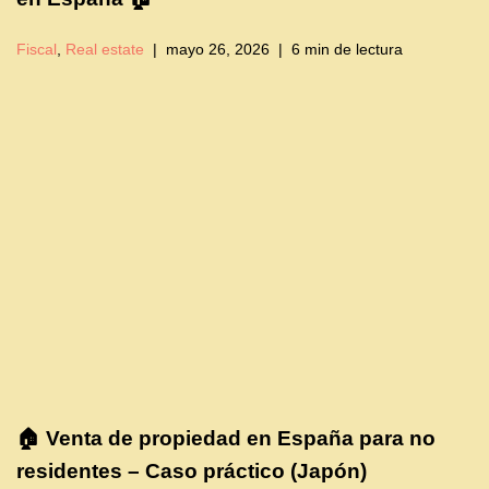
Fiscal
,
Real estate
mayo 26, 2026
6 min de lectura
🏠 Venta de propiedad en España para no
residentes – Caso práctico (Japón)