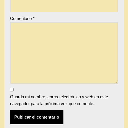
Comentario
*
Guarda mi nombre, correo electrónico y web en este
navegador para la próxima vez que comente.