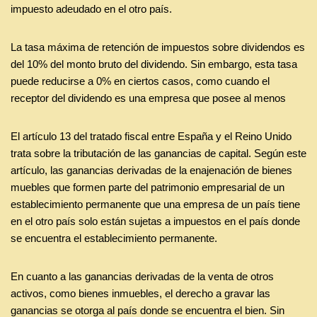
impuesto adeudado en el otro país.
La tasa máxima de retención de impuestos sobre dividendos es
del 10% del monto bruto del dividendo. Sin embargo, esta tasa
puede reducirse a 0% en ciertos casos, como cuando el
receptor del dividendo es una empresa que posee al menos
El artículo 13 del tratado fiscal entre España y el Reino Unido
trata sobre la tributación de las ganancias de capital. Según este
artículo, las ganancias derivadas de la enajenación de bienes
muebles que formen parte del patrimonio empresarial de un
establecimiento permanente que una empresa de un país tiene
en el otro país solo están sujetas a impuestos en el país donde
se encuentra el establecimiento permanente.
En cuanto a las ganancias derivadas de la venta de otros
activos, como bienes inmuebles, el derecho a gravar las
ganancias se otorga al país donde se encuentra el bien. Sin