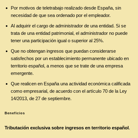
Por motivos de teletrabajo realizado desde España, sin
necesidad de que sea ordenado por el empleador.
Al adquirir el cargo de administrador de una entidad. Si se
trata de una entidad patrimonial, el administrador no puede
tener una participación igual o superior al 25%.
Que no obtengan ingresos que puedan considerarse
satisfechos por un establecimiento permanente ubicado en
territorio español, a menos que se trate de una empresa
emergente.
Que realicen en España una actividad económica calificada
como empresarial, de acuerdo con el artículo 70 de la Ley
14/2013, de 27 de septiembre.
Beneficios
Tributación exclusiva sobre ingresos en territorio español
.