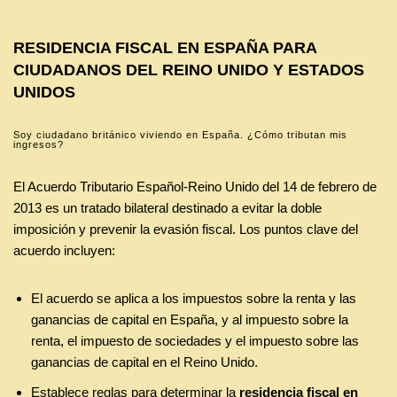
RESIDENCIA FISCAL EN ESPAÑA PARA
CIUDADANOS DEL REINO UNIDO Y ESTADOS
UNIDOS
Soy ciudadano británico viviendo en España. ¿Cómo tributan mis
ingresos?
El Acuerdo Tributario Español-Reino Unido del 14 de febrero de
2013 es un tratado bilateral destinado a evitar la doble
imposición y prevenir la evasión fiscal. Los puntos clave del
acuerdo incluyen:
El acuerdo se aplica a los impuestos sobre la renta y las
ganancias de capital en España, y al impuesto sobre la
renta, el impuesto de sociedades y el impuesto sobre las
ganancias de capital en el Reino Unido.
Establece reglas para determinar la
residencia fiscal en