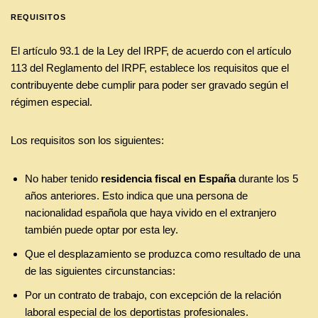
REQUISITOS
El artículo 93.1 de la Ley del IRPF, de acuerdo con el artículo
113 del Reglamento del IRPF, establece los requisitos que el
contribuyente debe cumplir para poder ser gravado según el
régimen especial.
Los requisitos son los siguientes:
No haber tenido
residencia fiscal en España
durante los 5
años anteriores. Esto indica que una persona de
nacionalidad española que haya vivido en el extranjero
también puede optar por esta ley.
Que el desplazamiento se produzca como resultado de una
de las siguientes circunstancias:
Por un contrato de trabajo, con excepción de la relación
laboral especial de los deportistas profesionales.