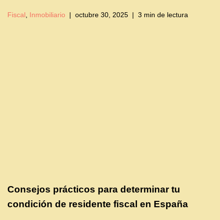
Fiscal
,
Inmobiliario
octubre 30, 2025
3 min de lectura
Consejos prácticos para determinar tu
condición de residente fiscal en España