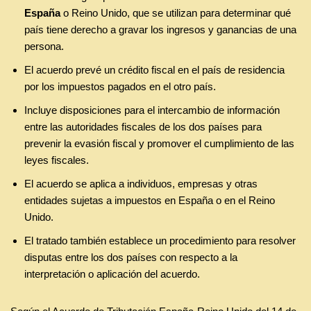
España
o Reino Unido, que se utilizan para determinar qué
país tiene derecho a gravar los ingresos y ganancias de una
persona.
El acuerdo prevé un crédito fiscal en el país de residencia
por los impuestos pagados en el otro país.
Incluye disposiciones para el intercambio de información
entre las autoridades fiscales de los dos países para
prevenir la evasión fiscal y promover el cumplimiento de las
leyes fiscales.
El acuerdo se aplica a individuos, empresas y otras
entidades sujetas a impuestos en España o en el Reino
Unido.
El tratado también establece un procedimiento para resolver
disputas entre los dos países con respecto a la
interpretación o aplicación del acuerdo.