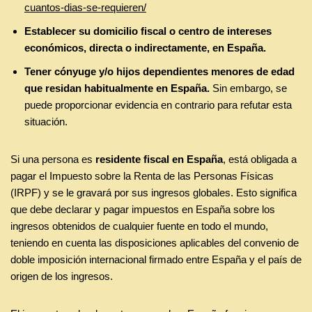
cuantos-dias-se-requieren/
Establecer su domicilio fiscal o centro de intereses
económicos, directa o indirectamente, en España.
Tener cónyuge y/o hijos dependientes menores de edad
que residan habitualmente en España.
Sin embargo, se
puede proporcionar evidencia en contrario para refutar esta
situación.
Si una persona es
residente fiscal en España
, está obligada a
pagar el Impuesto sobre la Renta de las Personas Físicas
(IRPF) y se le gravará por sus ingresos globales. Esto significa
que debe declarar y pagar impuestos en España sobre los
ingresos obtenidos de cualquier fuente en todo el mundo,
teniendo en cuenta las disposiciones aplicables del convenio de
doble imposición internacional firmado entre España y el país de
origen de los ingresos.