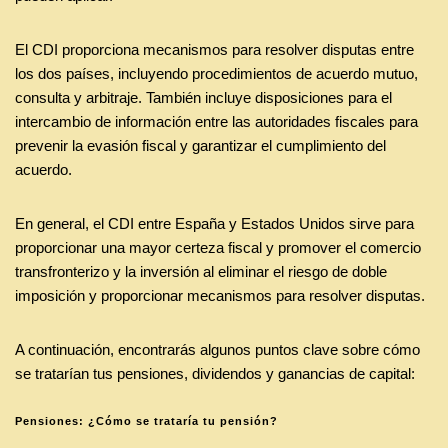
El CDI proporciona mecanismos para resolver disputas entre
los dos países, incluyendo procedimientos de acuerdo mutuo,
consulta y arbitraje. También incluye disposiciones para el
intercambio de información entre las autoridades fiscales para
prevenir la evasión fiscal y garantizar el cumplimiento del
acuerdo.
En general, el CDI entre España y Estados Unidos sirve para
proporcionar una mayor certeza fiscal y promover el comercio
transfronterizo y la inversión al eliminar el riesgo de doble
imposición y proporcionar mecanismos para resolver disputas.
A continuación, encontrarás algunos puntos clave sobre cómo
se tratarían tus pensiones, dividendos y ganancias de capital:
Pensiones: ¿Cómo se trataría tu pensión?