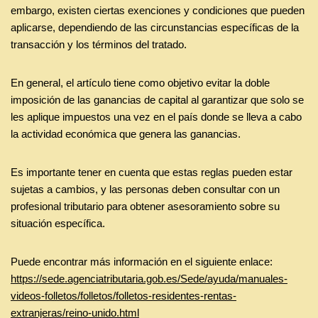
embargo, existen ciertas exenciones y condiciones que pueden
aplicarse, dependiendo de las circunstancias específicas de la
transacción y los términos del tratado.
En general, el artículo tiene como objetivo evitar la doble
imposición de las ganancias de capital al garantizar que solo se
les aplique impuestos una vez en el país donde se lleva a cabo
la actividad económica que genera las ganancias.
Es importante tener en cuenta que estas reglas pueden estar
sujetas a cambios, y las personas deben consultar con un
profesional tributario para obtener asesoramiento sobre su
situación específica.
Puede encontrar más información en el siguiente enlace:
https://sede.agenciatributaria.gob.es/Sede/ayuda/manuales-
videos-folletos/folletos/folletos-residentes-rentas-
extranjeras/reino-unido.html