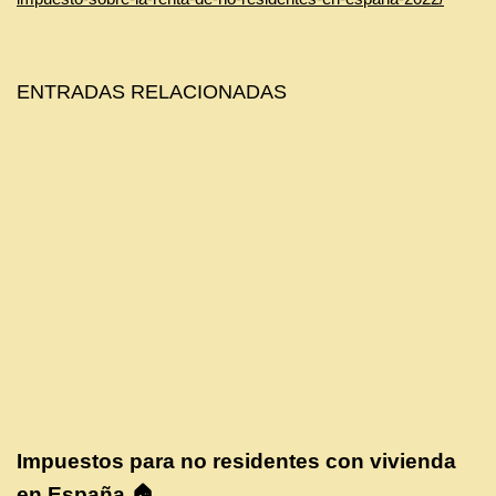
ENTRADAS RELACIONADAS
Impuestos para no residentes con vivienda
en España 🏠