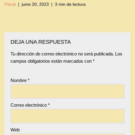
Fiscal
junio 20, 2023
3 min de lectura
DEJA UNA RESPUESTA
Tu dirección de correo electrónico no será publicada.
Los
campos obligatorios están marcados con
*
Nombre
*
Correo electrónico
*
Web