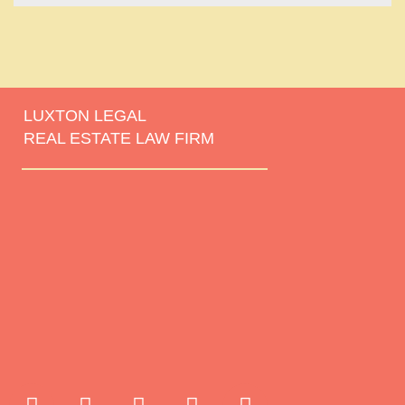
LUXTON LEGAL
REAL ESTATE LAW FIRM