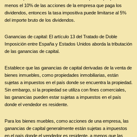
menos el 10% de las acciones de la empresa que paga los
dividendos, entonces la tasa impositiva puede limitarse al 5%
del importe bruto de los dividendos.
Ganancias de capital: El artículo 13 del Tratado de Doble
Imposición entre España y Estados Unidos aborda la tributación
de las ganancias de capital.
Establece que las ganancias de capital derivadas de la venta de
bienes inmuebles, como propiedades inmobiliarias, están
sujetas a impuestos en el país donde se encuentra la propiedad.
Sin embargo, si la propiedad se utiliza con fines comerciales,
las ganancias pueden estar sujetas a impuestos en el país
donde el vendedor es residente.
Para los bienes muebles, como acciones de una empresa, las
ganancias de capital generalmente están sujetas a impuestos
en el país donde el vendedor es residente, a menos que las