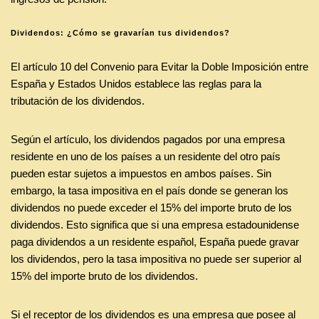
Dividendos: ¿Cómo se gravarían tus dividendos?
El artículo 10 del Convenio para Evitar la Doble Imposición entre
España y Estados Unidos establece las reglas para la
tributación de los dividendos.
Según el artículo, los dividendos pagados por una empresa
residente en uno de los países a un residente del otro país
pueden estar sujetos a impuestos en ambos países. Sin
embargo, la tasa impositiva en el país donde se generan los
dividendos no puede exceder el 15% del importe bruto de los
dividendos. Esto significa que si una empresa estadounidense
paga dividendos a un residente español, España puede gravar
los dividendos, pero la tasa impositiva no puede ser superior al
15% del importe bruto de los dividendos.
Si el receptor de los dividendos es una empresa que posee al