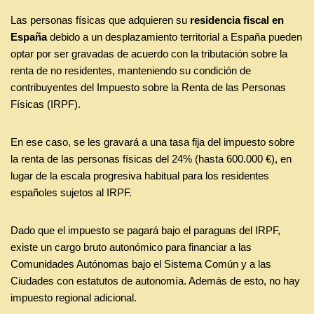
Las personas físicas que adquieren su
residencia fiscal en
España
debido a un desplazamiento territorial a España pueden
optar por ser gravadas de acuerdo con la tributación sobre la
renta de no residentes, manteniendo su condición de
contribuyentes del Impuesto sobre la Renta de las Personas
Físicas (IRPF).
En ese caso, se les gravará a una tasa fija del impuesto sobre
la renta de las personas físicas del 24% (hasta 600.000 €), en
lugar de la escala progresiva habitual para los residentes
españoles sujetos al IRPF.
Dado que el impuesto se pagará bajo el paraguas del IRPF,
existe un cargo bruto autonómico para financiar a las
Comunidades Autónomas bajo el Sistema Común y a las
Ciudades con estatutos de autonomía. Además de esto, no hay
impuesto regional adicional.