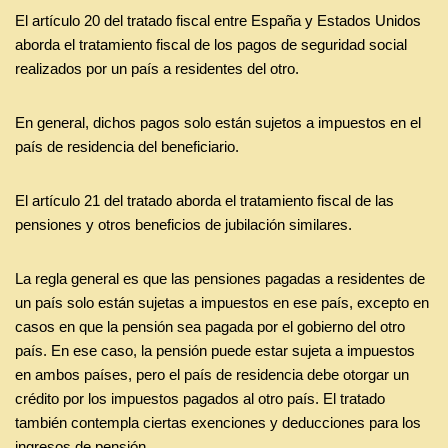
El artículo 20 del tratado fiscal entre España y Estados Unidos
aborda el tratamiento fiscal de los pagos de seguridad social
realizados por un país a residentes del otro.
En general, dichos pagos solo están sujetos a impuestos en el
país de residencia del beneficiario.
El artículo 21 del tratado aborda el tratamiento fiscal de las
pensiones y otros beneficios de jubilación similares.
La regla general es que las pensiones pagadas a residentes de
un país solo están sujetas a impuestos en ese país, excepto en
casos en que la pensión sea pagada por el gobierno del otro
país. En ese caso, la pensión puede estar sujeta a impuestos
en ambos países, pero el país de residencia debe otorgar un
crédito por los impuestos pagados al otro país. El tratado
también contempla ciertas exenciones y deducciones para los
ingresos de pensión.