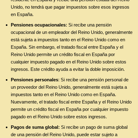
Unido, no tendrá que pagar impuestos sobre esos ingresos
en España.
Pensiones ocupacionales:
Si recibe una pensión
ocupacional de un empleador del Reino Unido, generalmente
está sujeta a impuestos tanto en el Reino Unido como en
España. Sin embargo, el tratado fiscal entre España y el
Reino Unido permite un crédito fiscal en España por
cualquier impuesto pagado en el Reino Unido sobre estos
ingresos. Este crédito ayuda a evitar la doble imposición.
Pensiones personales
: Si recibe una pensión personal de
un proveedor del Reino Unido, generalmente está sujeta a
impuestos tanto en el Reino Unido como en España.
Nuevamente, el tratado fiscal entre España y el Reino Unido
permite un crédito fiscal en España por cualquier impuesto
pagado en el Reino Unido sobre estos ingresos.
Pagos de suma global:
Si recibe un pago de suma global
de una pensión del Reino Unido, puede estar sujeto a