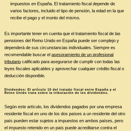
impuestos en España. El tratamiento fiscal depende de
varios factores, incluido el tipo de pensión, la edad en la que
recibe el pago y el monto del mismo.
Es importante tener en cuenta que el tratamiento fiscal de las
pensiones del Reino Unido en España puede ser complejo y
dependerá de sus circunstancias individuales. Siempre es
recomendable buscar el
asesoramiento de un profesional
tributario
calificado para asegurarse de cumplir con todas las
leyes fiscales aplicables y aprovechar cualquier crédito fiscal o
deducción disponible.
Dividendos: El artículo 10 del tratado fiscal entre España y el
Reino Unido trata sobre la tributación de los dividendos.
Según este artículo, los dividendos pagados por una empresa
residente fiscal en uno de los dos países a un residente del otro
país pueden estar sujetos a impuestos en ambos países, pero
el impuesto retenido en un país puede acreditarse contra el