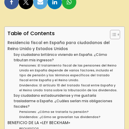
Table of Contents
Residencia fiscal en España para ciudadanos del
Reino Unido y Estados Unidos
Soy ciudadano británico viviendo en España. ¿Cómo
tributan mis ingresos?
Pensiones: El tratamiento fiscal de las pensiones del Reino
Unido en España depende de varios factores, incluido el
tipo de pensión y los términos específicos del tratado
fiscal entre España y el Reino Unido.
Dividendos: El artículo 10 del tratado fiscal entre España y
el Reino Unido trata sobre la tributación de los dividendos.
Soy ciudadano estadounidense y me gustaría
trasladarme a España. ¿Cuáles serían mis obligaciones
fiscales?
Pensiones: ¿Cómo se trataría tu pensión?
Dividendos: ¿Cómo se gravarían tus dividendos?
BENEFICIO DE LA «LEY BECKHAM»
REQUISITOS