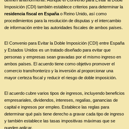
Imposición (CDI) también establece criterios para determinar la
residencia fiscal en España
o Reino Unido, así como
procedimientos para la resolución de disputas y el intercambio
de información entre las autoridades fiscales de ambos países.
El Convenio para Evitar la Doble Imposición (CDI) entre España
y Estados Unidos es un tratado diseñado para evitar que
personas y empresas sean gravadas por el mismo ingreso en
ambos países. El acuerdo tiene como objetivo promover el
comercio transfronterizo y la inversión al proporcionar una
mayor certeza fiscal y reducir el riesgo de doble imposición.
El acuerdo cubre varios tipos de ingresos, incluyendo beneficios
empresariales, dividendos, intereses, regalías, ganancias de
capital e ingresos por empleo. Establece las reglas para
determinar qué país tiene derecho a gravar cada tipo de ingreso
y también establece las tasas impositivas máximas que se
pueden aplicar.