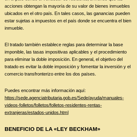
acciones obtengan la mayoría de su valor de bienes inmuebles
ubicados en el otro país. En tales casos, las ganancias pueden
estar sujetas a impuestos en el país donde se encuentra el bien
inmueble.
El tratado también establece reglas para determinar la base
imponible, las tasas impositivas aplicables y el procedimiento
para eliminar la doble imposición. En general, el objetivo del
tratado es evitar la doble imposición y fomentar la inversión y el
comercio transfronterizo entre los dos países.
Puedes encontrar más información aquí:
https://sede.agenciatributaria.gob.es/Sede/ayuda/manuales-
videos-folletos/folletos/folletos-residentes-rentas-
extranjeras/estados-unidos.html
BENEFICIO DE LA «LEY BECKHAM»