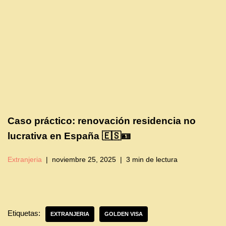
Caso práctico: renovación residencia no
lucrativa en España 🇪🇸🪪
Extranjeria
noviembre 25, 2025
3 min de lectura
Etiquetas:
EXTRANJERIA
GOLDEN VISA