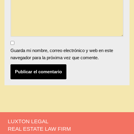
Guarda mi nombre, correo electrónico y web en este
navegador para la próxima vez que comente.
LUXTON LEGAL
REAL ESTATE LAW FIRM