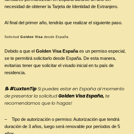
necesidad de obtener la Tarjeta de Identidad de Extranjero.
Al final del primer año, tendrás que realizar el siguiente paso.
Solicitud
Golden Visa
desde España
Debido a que el
Golden Visa España
es un permiso especial,
se te permitirá solicitarlo desde España. De esta manera,
evitarías tener que solicitar el visado inicial en tu país de
residencia.
📝
#LuxtonTip
Si puedes estar en España al momento
de presentar la solicitud
Golden Visa España,
te
recomendamos que lo hagas!
– Tipo de autorización o permiso: Autorización que tendrá
duración de 3 años, luego será renovable por períodos de 5
años.