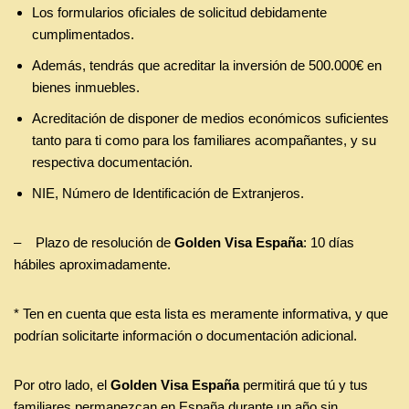
Los formularios oficiales de solicitud debidamente
cumplimentados.
Además, tendrás que acreditar la inversión de 500.000€ en
bienes inmuebles.
Acreditación de disponer de medios económicos suficientes
tanto para ti como para los familiares acompañantes, y su
respectiva documentación.
NIE, Número de Identificación de Extranjeros.
– Plazo de resolución de
Golden Visa España
: 10 días
hábiles aproximadamente.
* Ten en cuenta que esta lista es meramente informativa, y que
podrían solicitarte información o documentación adicional.
Por otro lado, el
Golden Visa España
permitirá que tú y tus
familiares permanezcan en España durante un año sin