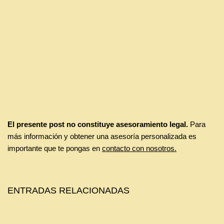
El presente post no constituye asesoramiento legal.
Para
más información y obtener una asesoría personalizada es
importante que te pongas en
contacto con nosotros.
ENTRADAS RELACIONADAS