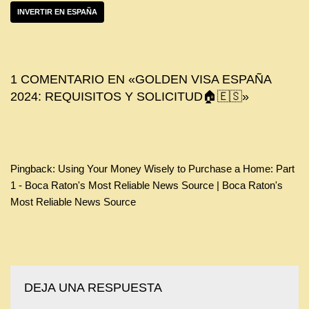
INVERTIR EN ESPAÑA
1 COMENTARIO EN «GOLDEN VISA ESPAÑA
2024: REQUISITOS Y SOLICITUD🏠🇪🇸»
Pingback:
Using Your Money Wisely to Purchase a Home: Part
1 - Boca Raton's Most Reliable News Source | Boca Raton's
Most Reliable News Source
DEJA UNA RESPUESTA