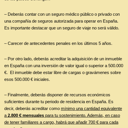
– Deberás contar con un seguro médico público o privado con
una compañía de seguros autorizada para operar en España.
Es importante destacar que un seguro de viaje no será válido.
– Carecer de antecedentes penales en los últimos 5 años.
– Por otro lado, deberás acreditar la adquisición de un inmueble
en España con una inversión de valor igual o superior a 500.000
€. El inmueble debe estar libre de cargas o gravámenes sobre
esos 500.000 € iniciales.
– Finalmente, deberás disponer de recursos económicos
suficientes durante tu periodo de residencia en España. Es
decir, deberás acreditar como
mínimo una cantidad equivalente
a
2.800 € mensuales
para tu sostenimiento. Además, en caso
de tener familiares a cargo, habrá que añadir 700 € para cada