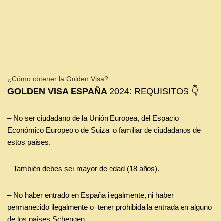
¿Cómo obtener la Golden Visa?
GOLDEN VISA ESPAÑA
2024: REQUISITOS 👇
– No ser ciudadano de la Unión Europea, del Espacio
Económico Europeo o de Suiza, o familiar de ciudadanos de
estos países.
– También debes ser mayor de edad (18 años).
– No haber entrado en España ilegalmente, ni haber
permanecido ilegalmente o tener prohibida la entrada en alguno
de los países Schengen.