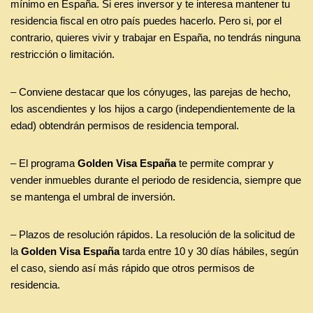
mínimo en España. Si eres inversor y te interesa mantener tu
residencia fiscal en otro país puedes hacerlo. Pero si, por el
contrario, quieres vivir y trabajar en España, no tendrás ninguna
restricción o limitación.
– Conviene destacar que los cónyuges, las parejas de hecho,
los ascendientes y los hijos a cargo (independientemente de la
edad) obtendrán permisos de residencia temporal.
– El programa
Golden Visa España
te permite comprar y
vender inmuebles durante el periodo de residencia, siempre que
se mantenga el umbral de inversión.
– Plazos de resolución rápidos. La resolución de la solicitud de
la
Golden Visa España
tarda entre 10 y 30 días hábiles, según
el caso, siendo así más rápido que otros permisos de
residencia.