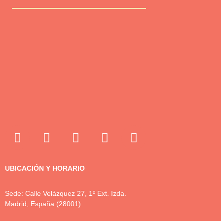
UBICACIÓN Y HORARIO
Sede: Calle Velázquez 27, 1º Ext. Izda.
Madrid, España (28001)