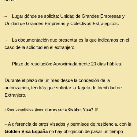
– Lugar dónde se solicita: Unidad de Grandes Empresas y
Unidad de Grandes Empresas y Colectivos Estratégicos.
– La documentación que presentar es la que indicamos en el
caso de la solicitud en el extranjero.
– Plazo de resolución: Aproximadamente 20 días hábiles.
Durante el plazo de un mes desde la concesión de la
autorización, tendrás que solicitar la Tarjeta de Identidad de
Extranjero.
¿Qué beneficios tiene el
programa Golden Visa?
💯
– A diferencia de otros visados y permisos de residencia, con la
Golden Visa España
no hay obligación de pasar un tiempo