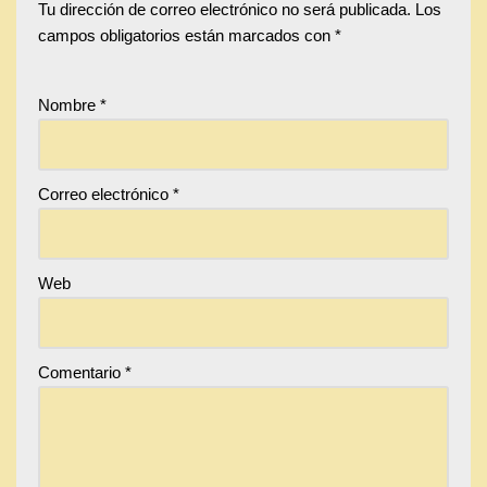
Tu dirección de correo electrónico no será publicada.
Los
campos obligatorios están marcados con
*
Nombre
*
Correo electrónico
*
Web
Comentario
*