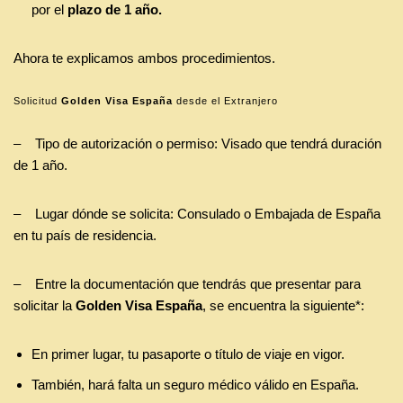
por el
plazo de 1 año.
Ahora te explicamos ambos procedimientos.
Solicitud
Golden Visa España
desde el Extranjero
– Tipo de autorización o permiso: Visado que tendrá duración
de 1 año.
– Lugar dónde se solicita: Consulado o Embajada de España
en tu país de residencia.
– Entre la documentación que tendrás que presentar para
solicitar la
Golden Visa España
, se encuentra la siguiente*:
En primer lugar, tu pasaporte o título de viaje en vigor.
También, hará falta un seguro médico válido en España.