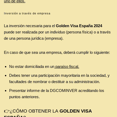
uno de ellos.
Inversión a través de empresa
La inversión necesaria para el
Golden Visa España
2024
puede ser realizada por un individuo (persona física) o a través
de una persona jurídica (empresa).
En caso de que sea una empresa, deberá cumplir lo siguiente:
No estar domiciliada en un
paraíso fiscal.
Debes tener una participación mayoritaria en la sociedad, y
facultades de nombrar o destituir a su administración.
Presentar informe de la DGCOMINVER acreditando los
puntos anteriores.
👉¿CÓMO OBTENER LA
GOLDEN VISA