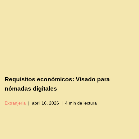
Requisitos económicos: Visado para
nómadas digitales
Extranjeria
abril 16, 2026
4 min de lectura