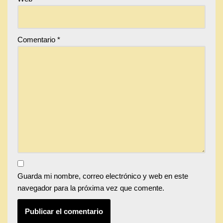
Comentario
*
Guarda mi nombre, correo electrónico y web en este
navegador para la próxima vez que comente.