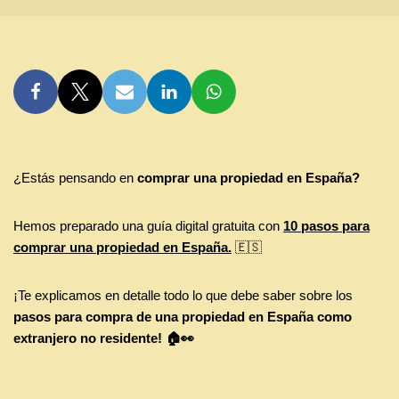
¿Estás pensando en
comprar una propiedad en España?
Hemos preparado una guía digital gratuita con
10 pasos para
comprar una propiedad en España.
🇪🇸
¡Te explicamos en detalle todo lo que debe saber sobre los
pasos para
compra de una propiedad en España como
extranjero no residente! 🏠👀