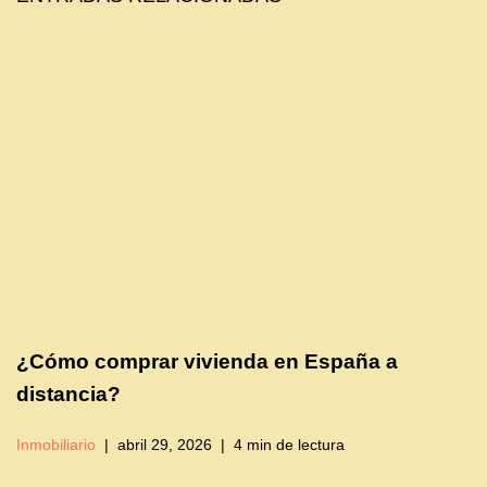
¿Cómo comprar vivienda en España a
distancia?
Inmobiliario
abril 29, 2026
4 min de lectura