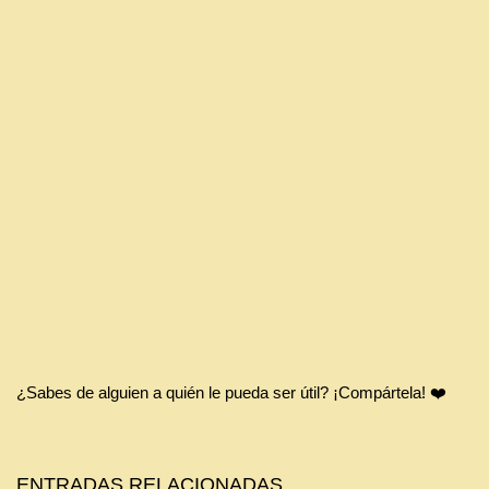
¿Sabes de alguien a quién le pueda ser útil? ¡Compártela! ❤️
ENTRADAS RELACIONADAS