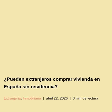
¿Pueden extranjeros comprar vivienda en
España sin residencia?
Extranjeria
,
Inmobiliario
abril 22, 2026
3 min de lectura