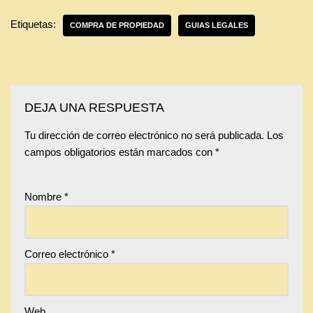
Etiquetas:
COMPRA DE PROPIEDAD
GUIAS LEGALES
DEJA UNA RESPUESTA
Tu dirección de correo electrónico no será publicada.
Los
campos obligatorios están marcados con
*
Nombre
*
Correo electrónico
*
Web