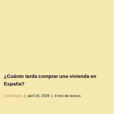
¿Cuánto tarda comprar una vivienda en
España?
Inmobiliario
abril 16, 2026
4 min de lectura