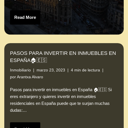
Read More
PASOS PARA INVERTIR EN INMUEBLES EN
ESPAÑA🏠🇪🇸
Inmobiliario
marzo 23, 2023
4 min de lectura
por
Arantxa Alvaro
Pasos para invertir en inmuebles en España 🏠🇪🇸 Si
eres extranjero y quieres invertir en inmuebles
residenciales en España puede que te surjan muchas
dudas:…