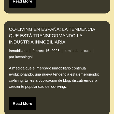
Read More
CO-LIVING EN ESPAÑA: LA TENDENCIA
QUE ESTÁ TRANSFORMANDO LA
INDUSTRIA INMOBILIARIA
Inmobiliario
febrero 16, 2023
4 min de lectura
por
luxtonlegal
A medida que el mercado inmobiliario continúa
evolucionando, una nueva tendencia está emergiendo:
co-living. En esta publicación de blog, discutiremos la
creciente popularidad del co-living…
Read More