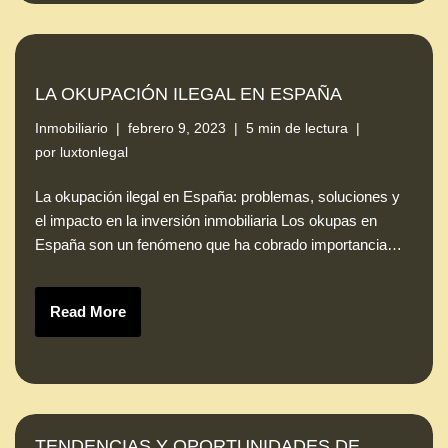
LA OKUPACIÓN ILEGAL EN ESPAÑA
Inmobiliario
febrero 9, 2023
5 min de lectura
por
luxtonlegal
La okupación ilegal en España: problemas, soluciones y
el impacto en la inversión inmobiliaria Los okupas en
España son un fenómeno que ha cobrado importancia…
Read More
TENDENCIAS Y OPORTUNIDADES DE