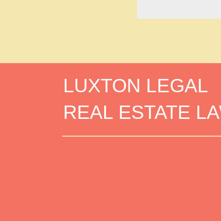
LUXTON LEGAL
REAL ESTATE L