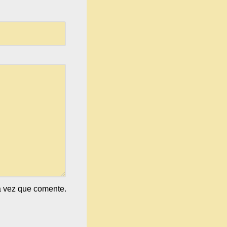
a vez que comente.