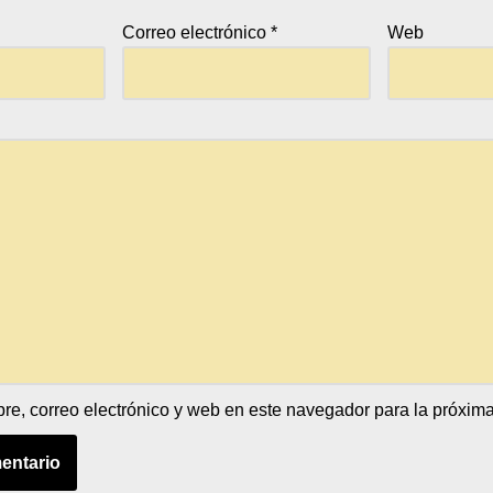
Correo electrónico
*
Web
e, correo electrónico y web en este navegador para la próxim